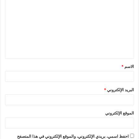
الاسم
*
البريد الإلكتروني
*
الموقع الإلكتروني
احفظ اسمي، بريدي الإلكتروني، والموقع الإلكتروني في هذا المتصفح