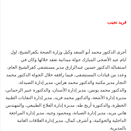
فريد نجيب
أجرى الدكتور محمد أبو السعد وكيل وزارة الصحة بكفرالشيخ، اول
ايام عيد الأضحى المبارك جولة ميدانية تفقد خلالها وكان في
استقباله الدكتور حسين عبدالرازق مدير مستشفى كفرالشيخ العام،
وعدد من قيادات المستشفى، فيما رافقه خلال الجولة الدكتور محمد
النجار مدير مكتبه والدكتور محمد هراس، مدير إدارة الصيدلة،
والدكتور محمد يونس، مدير إدارة الأسنان، والدكتورة عبير الرحماني،
مديرة إدارة الأشعة، والدكتور محمد فريد، مدير إدارة النفايات الطبية
الخطرة، والدكتورة أريج طه، مديرة إدارة العلاج الطبيعي، والمهندس
هاني مريد، مدير إدارة الصيانة، ومحمود وجيه، مدير إدارة المراجعة
الداخلية والحوكمة، و أشرف كمال، مدير إدارة العلاقات العامة
بالمديرية.