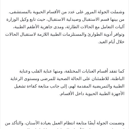
وشملت الجولة المرور على عدد من الأقسام الحيوية بالمستشفى،
من بينها قسم الاستقبال وصيدلية الاستقبال، حيث تابع وكيل الوزارة
آليات التعامل مع الحالات الطارئة، ومدى جاهزية الأطقم الطبية،
وتوافر أدوية الطوارئ والمستلزمات الطبية اللازمة لاستقبال الحالات
خلال أيام العيد.
كما تفقد أقسام العنايات المختلفة، ومنها عناية القلب وعناية
الباطنة، للاطمئنان على الحالة الصحية للمرضى ومستوى الرعاية
الطبية والتمريضية المقدمة لهم، إلى جانب متابعة كفاءة تشغيل
الأجهزة الطبية الحيوية داخل الأقسام.
وتضمنت الجولة أيضًا متابعة انتظام العمل بعيادة الأسنان، والتأكد من