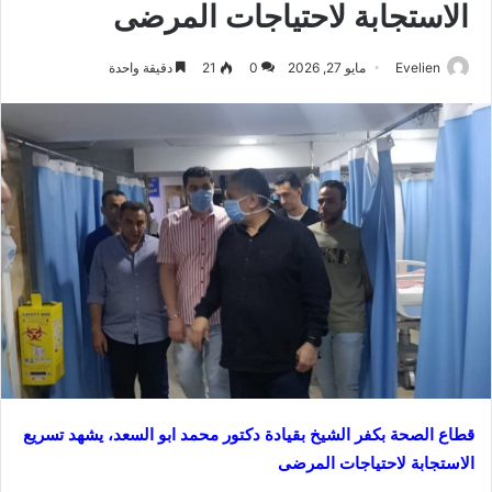
الاستجابة لاحتياجات المرضى
Evelien
مايو 27, 2026
0
21
دقيقة واحدة
قطاع الصحة بكفر الشيخ بقيادة دكتور محمد ابو السعد، يشهد تسريع
الاستجابة لاحتياجات المرضى