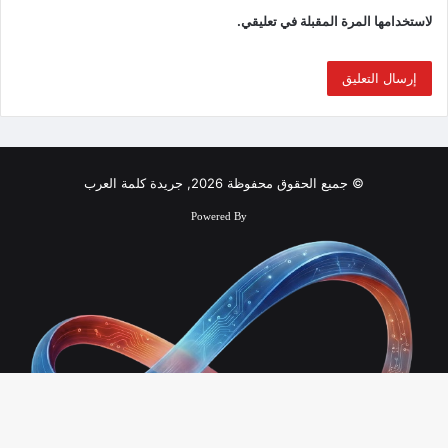
لاستخدامها المرة المقبلة في تعليقي.
© جميع الحقوق محفوظة 2026, جريدة كلمة العرب
Powered By