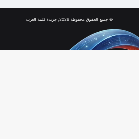
© جميع الحقوق محفوظة 2026, جريدة كلمة العرب