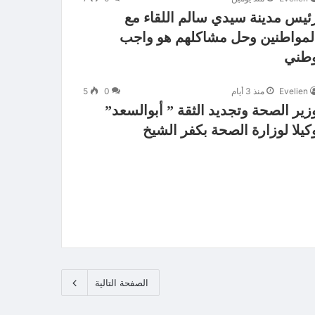
ئيس مدينة سيدي سالم اللقاء مع
لمواطنين وحل مشاكلهم هو واجب
طني
Evelien
منذ 3 أيام
0
5
زير الصحة وتجديد الثقة ” أبوالسعد”
كيلا لوزارة الصحة بكفر الشيخ
الصفحة التالية