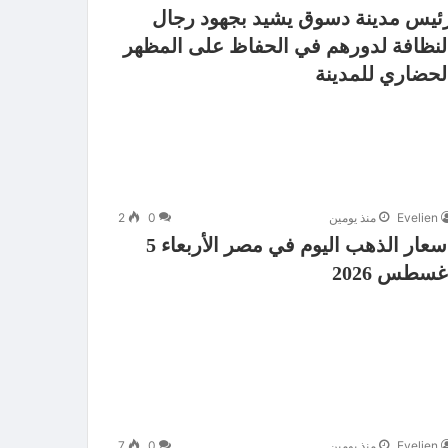
ئيس مدينة دسوق يشيد بجهود رجال
لنظافة لدورهم في الحفاظ على المظهر
لحضاري للمدينة
Evelien
منذ يومين
0
2
أسعار الذهب اليوم في مصر الأربعاء 5
غسطس 2026
Evelien
منذ يومين
0
7