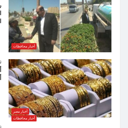
ر
ا
ا
أخبار محافظات
أ
أخبار مصر
أخبار محافظات