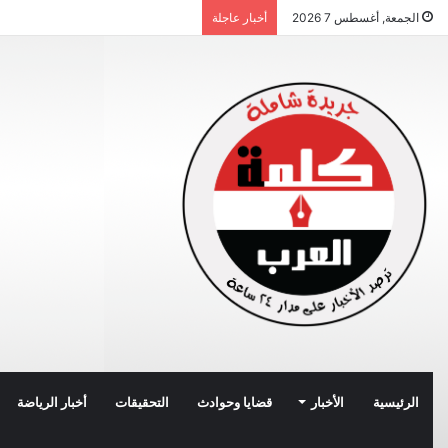
الجمعة, أغسطس 7 2026
أخبار عاجلة
الرئيسية
الأخبار
قضايا وحوادث
التحقيقات
أخبار الرياضة