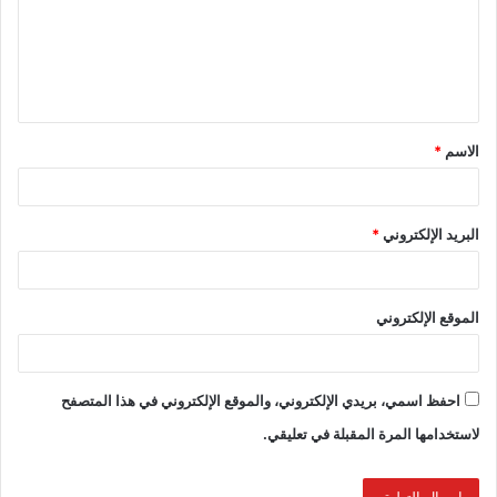
الاسم
*
البريد الإلكتروني
*
الموقع الإلكتروني
احفظ اسمي، بريدي الإلكتروني، والموقع الإلكتروني في هذا المتصفح
لاستخدامها المرة المقبلة في تعليقي.