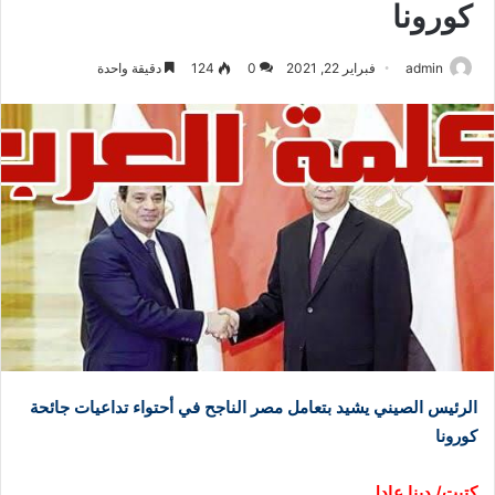
كورونا
admin
فبراير 22, 2021
0
124
دقيقة واحدة
الرئيس الصيني يشيد بتعامل مصر الناجح في أحتواء تداعيات جائحة
كورونا
كتبت/ دينا عادل