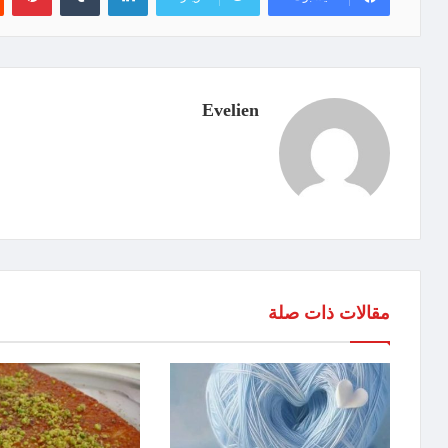
Evelien
مقالات ذات صلة