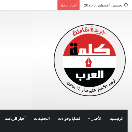
الخميس, أغسطس 6 2026
أخبار عاجلة
الرئيسية
الأخبار
قضايا وحوادث
التحقيقات
أخبار الرياضة