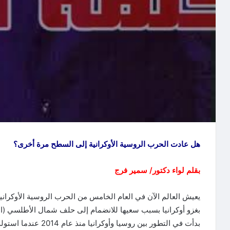
هل عادت الحرب الروسية الأوكرانية إلى السطح مرة أخرى؟
بقلم لواء دكتور/ سمير فرج
بغزو أوكرانيا بسبب سعيها للانضمام إلى حلف شمال الأطلسي (ال
بدأت في التطور بين روس