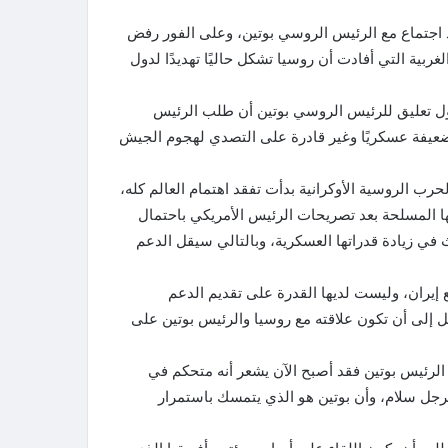
د اجتماع مع الرئيس الروسي بوتين، وعلى الفور رفض
ربية التي أفادت أن روسيا تشكل حاليًا تهديدًا لدول
أول تعليق للرئيس الروسي بوتين أن طلب الرئيس
ضعيفة عسكريًا وغير قادرة على التصدي لهجوم الجيش
رب الروسية الأوكرانية بدأت تفقد اهتمام العالم كله،
ها المسلحة بعد تصريحات الرئيس الأمريكي باحتمال
 في زيادة قدراتها العسكرية، وبالتالي سيقل الدعم
 إيران، وليست لديها القدرة على تقديم الدعم
ل إلى أن تكون علاقته مع روسيا والرئيس بوتين على
 الرئيس بوتين فقد أصبح الآن يشعر أنه متحكم في
كرجل سلام، وأن بوتين هو الذي يتمسك باستمرار