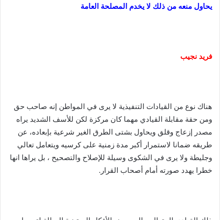
يحاول منعه من ذلك لا يخدم المصلحة العامة
فريد نجيب
هناك نوع من القيادات التنفيذية لا يرى في المواطن إنه صاحب حق
ومن حقة مقابلة القيادي مهما كان مركزة لكن للأسف الشديد يراه
مصدر إزعاج وقلق ويحاول بشتى الطرق الغير شرعية بإبعاده، عن
طريقه ضمانا لاستمرار أكبر مدة زمنية على كرسيه ويتعامل تعالي
وجليطة ولا يرى في الشكوى وسيلة للإصلاح والتصحيح ، بل يراها انها
خطرا يهدد صورته أمام أصحاب القرار.