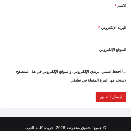
الاسم
*
البريد الإلكتروني
*
الموقع الإلكتروني
احفظ اسمي، بريدي الإلكتروني، والموقع الإلكتروني في هذا المتصفح
لاستخدامها المرة المقبلة في تعليقي.
© جميع الحقوق محفوظة 2026, جريدة كلمة العرب