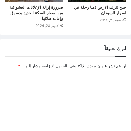
حين تنزف الارض ذهبا رحلة في
ضرورة إزالة الإعلانات العشوائية
اسرار السودان
من أسوار السكة الحديد بدسوق
وإعادة طلائها
نوفمبر 2, 2025
أكتوبر 28, 2024
اترك تعليقاً
لن يتم نشر عنوان بريدك الإلكتروني.
الحقول الإلزامية مشار إليها بـ
*