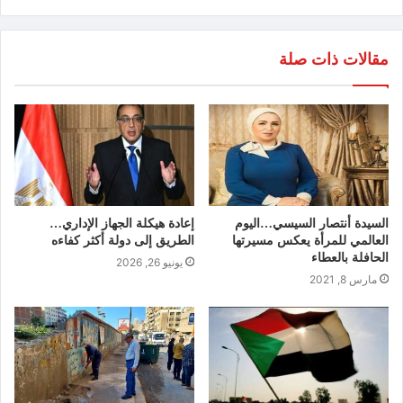
مقالات ذات صلة
السيدة أنتصار السيسي…اليوم
إعادة هيكلة الجهاز الإداري…
العالمي للمرأة يعكس مسيرتها
الطريق إلى دولة أكثر كفاءه
الحافلة بالعطاء
يونيو 26, 2026
مارس 8, 2021