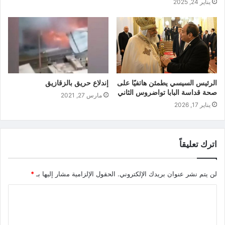
يناير 24, 2025
الرئيس السيسي يطمئن هاتفيًا على
إندلاع حريق بالزقازيق
صحة قداسة البابا تواضروس الثاني
مارس 27, 2021
يناير 17, 2026
اترك تعليقاً
لن يتم نشر عنوان بريدك الإلكتروني.
الحقول الإلزامية مشار إليها بـ
*