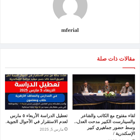
mferial
مقالات ذات صلة
لقاء مفتوح مع الكاتب والشاعر
تعطيل الدراسة الأربعاء ٥ مارس
والسينارست الكبير مدحت العدل،.
لعدم الاستقرار في الأحوال الجوية.
وسط حضور جماهيري كبير
مارس 5, 2025
الإسكندرية /