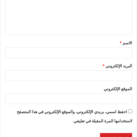
الاسم
*
البريد الإلكتروني
*
الموقع الإلكتروني
احفظ اسمي، بريدي الإلكتروني، والموقع الإلكتروني في هذا المتصفح
لاستخدامها المرة المقبلة في تعليقي.