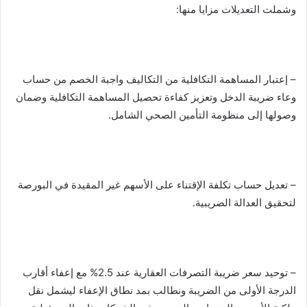
وشملت التعديلات مزايا منها:
– إعتبار المساهمة التكافلية من التكاليف واجبة الخصم من حساب
وعاء ضريبة الدخل وتعزيز كفاءة تحصيل المساهمة التكافلية وضمان
وصولها إلى منظومة التأمين الصحي الشامل.
– تعديل حساب تكلفة الإقتناء على الأسهم غير المقيدة في البورصة
لتحقيق العدالة الضريبية.
– توحيد سعر ضريبة التصرفات العقارية عند 2.5% مع إعفاء أقارب
الدرجة الأولى من الضريبة ونطالب بمد نطاق الإعفاء ليشمل نقل