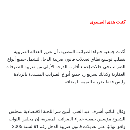
كتبت هدى العيسوى
أكدت جمعية خبراء الضرائب المصرية، أن تعزيز العدالة الضريبية
يتطلب توسيع نطاق تعديلات قانون ضريبة الدخل لتشمل جميع أنواع
الضرائب في حالات إعفاء أقارب الدرجة الأولى من ضريبة التصرفات
العقارية وكذلك تسريع رد جميع أنواع الضرائب المسددة بالزيادة
وليس فقط ضريبة القيمة المضافة.
وقال النائب أشرف عبد الغني، أمين سر اللجنة الاقتصادية بمجلس
الشيوخ مؤسس جمعية خبراء الضرائب المصرية، إن مجلس النواب
وافق نهائيًا على تعديلات قانون ضريبة الدخل رقم 91 لسنة 2005