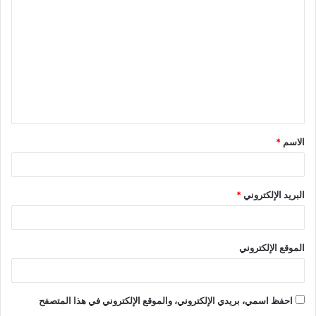
الاسم
*
البريد الإلكتروني
*
الموقع الإلكتروني
احفظ اسمي، بريدي الإلكتروني، والموقع الإلكتروني في هذا المتصفح