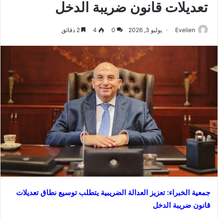
تعديلات قانون ضريبة الدخل
Evelien
يوليو 3, 2026
0
4
2 دقائق
جمعية الخبراء: تعزيز العدالة الضريبية يتطلب توسيع نطاق تعديلات
قانون ضريبة الدخل