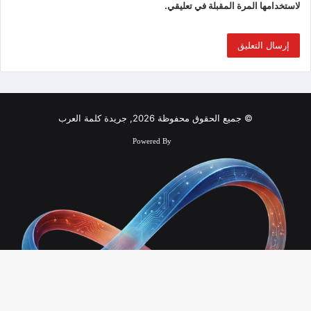
لاستخدامها المرة المقبلة في تعليقي.
© جميع الحقوق محفوظة 2026, جريدة كلمة العرب
Powered By
زر