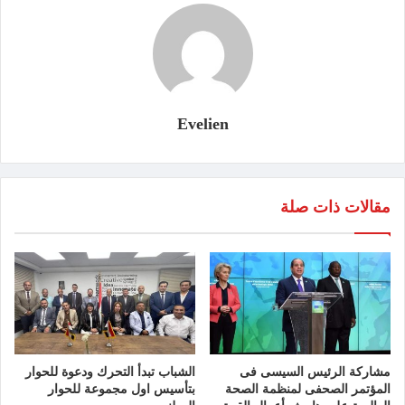
Evelien
مقالات ذات صلة
مشاركة الرئيس السيسى فى
الشباب تبدأ التحرك ودعوة للحوار
المؤتمر الصحفى لمنظمة الصحة
بتأسيس اول مجموعة للحوار