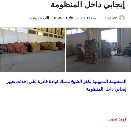
إيجابي داخل المنظومة
Evelien
يونيو 11, 2026
0
18
دقيقة واحدة
المنظومة التموينية بكفر الشيخ تمتلك قيادة قادرة على إحداث تغيير
إيجابي داخل المنظومة
فريد نجيب