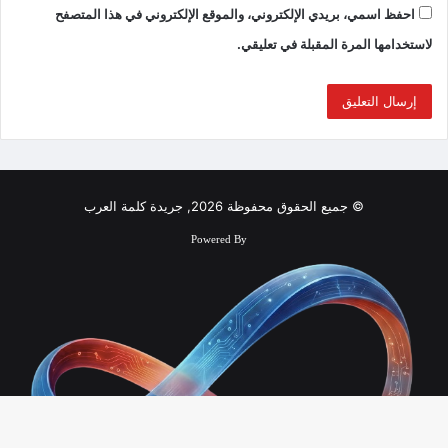
احفظ اسمي، بريدي الإلكتروني، والموقع الإلكتروني في هذا المتصفح
لاستخدامها المرة المقبلة في تعليقي.
© جميع الحقوق محفوظة 2026, جريدة كلمة العرب
Powered By