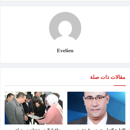
Evelien
مقالات ذات صلة