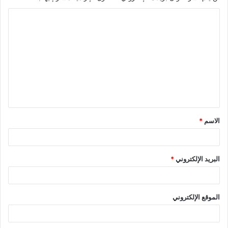
الاسم
*
البريد الإلكتروني
*
الموقع الإلكتروني