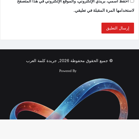
احفظ اسمي، بريدي الإلكتروني، والموقع الإلكتروني في هذا المتصفح
لاستخدامها المرة المقبلة في تعليقي.
© جميع الحقوق محفوظة 2026, جريدة كلمة العرب
Powered By