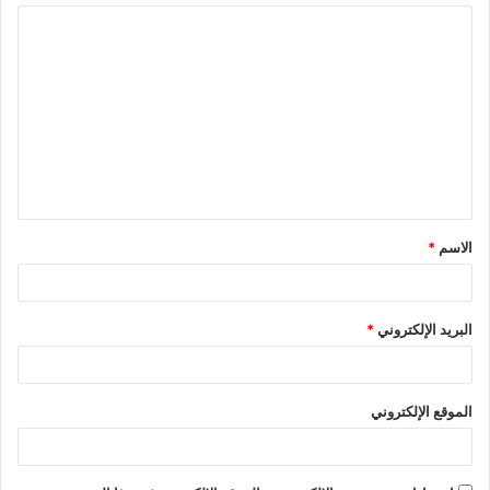
الاسم
*
البريد الإلكتروني
*
الموقع الإلكتروني