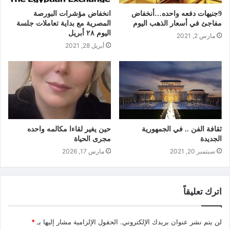
9جنيهات دفعه واحده…أنخفاض
انخفاض مؤشرات البورصة
مفاجئ في أسعار الذهب اليوم
المصرية مع بداية تعاملات جلسة
اليوم ٢٨ أبريل
مارس 2, 2021
أبريل 28, 2021
ثقافة الفن .. في الجمهورية
حين يغير لقاءا مكالمه واحده
الجديدة
مجرى الحياة
سبتمبر 20, 2021
مارس 17, 2026
اترك تعليقاً
لن يتم نشر عنوان بريدك الإلكتروني.
الحقول الإلزامية مشار إليها بـ
*