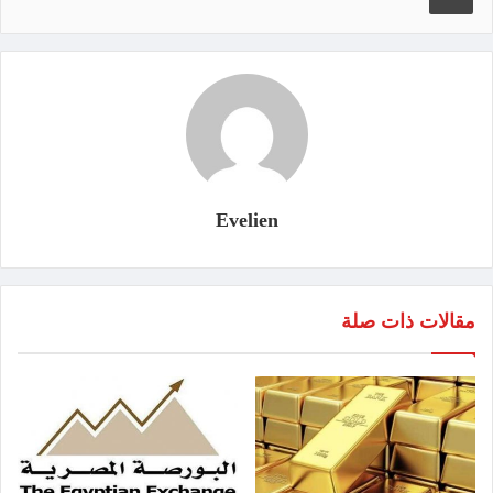
Evelien
مقالات ذات صلة