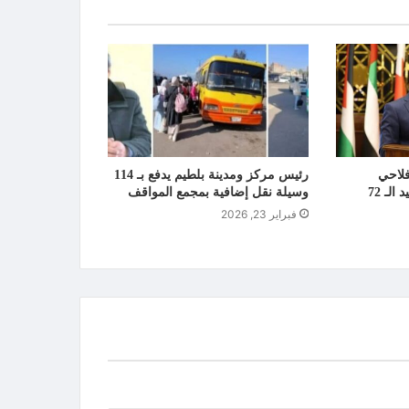
فلاحي
رئيس مركز ومدينة بلطيم يدفع بـ 114
ومزارعي كفر الشيخ بالعيد الـ 72
وسيلة نقل إضافية بمجمع المواقف
فبراير 23, 2026