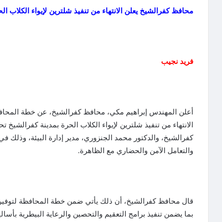
محافظ كفرالشيخ يعلن الانتهاء من تنفيذ شلترين لإيواء الكلاب ا
فريد نجيب
أعلن المهندس إبراهيم مكي، محافظ كفرالشيخ، عن خطة المحافظ
الانتهاء من تنفيذ شلترين لإيواء الكلاب الحرة بمدينة كفرالشي
كفرالشيخ، والدكتور محمد الجنزوري، مدير إدارة البيئة، وذلك 
والتعامل الآمن والحضاري مع الظاهرة.
قال محافظ كفرالشيخ، أن ذلك يأتي ضمن خطة المحافظة لتوفير أ
بما يضمن تنفيذ برامج التعقيم والتحصين والرعاية البيطرية بأسا