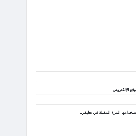
وقع الإلكتروني
تخدامها المرة المقبلة في تعليقي.