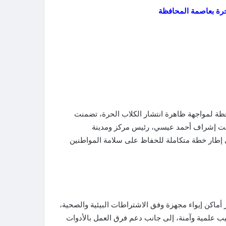
لحرة بعاصمة المحافظة
ة لمواجهة ظاهرة انتشار الكلاب الحرة، تضمنت
خ تحت إشراف أحمد عيسي، رئيس مركز ومدينة
في إطار خطة متكاملة للحفاظ على سلامة المواطنين
ماكن إيواء مجهزة وفق الاشتراطات البيئية والصحية،
ليب علمية وآمنة، إلى جانب دعم فرق العمل بالأدوات