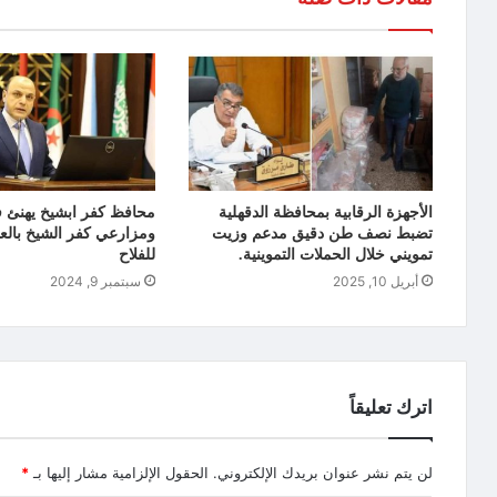
الأجهزة الرقابية بمحافظة الدقهلية
محافظ كفر ابشيخ يهنئ 
تضبط نصف طن دقيق مدعم وزيت
تمويني خلال الحملات التموينية.
للفلاح
أبريل 10, 2025
سبتمبر 9, 2024
اترك تعليقاً
لن يتم نشر عنوان بريدك الإلكتروني.
الحقول الإلزامية مشار إليها بـ
*