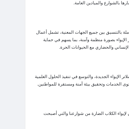
ها بالشوارع والميادين العامة.
ة بالتنسيق بين جميع الجهات المعنية، تشمل أعمال
تر الإيواء بصورة منظمة وآمنة، بما يسهم في حماية
لإنساني والحضاري مع الحيوانات الحرة.
ر الإيواء الجديدة، والتوسع في تنفيذ الحلول العلمية
وى الخدمات وتحقيق بيئة آمنة ومستقرة للمواطنين.
لإيواء الكلاب الضارة من شوارعنا والتي أصبحت