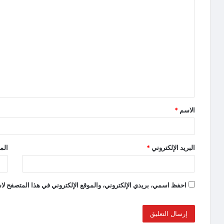
الاسم
*
البريد الإلكتروني
*
الم
احفظ اسمي، بريدي الإلكتروني، والموقع الإلكتروني في هذا المتصفح لاس