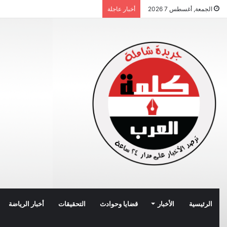
الجمعة, أغسطس 7 2026
أخبار عاجلة
الرئيسية
الأخبار
قضايا وحوادث
التحقيقات
أخبار الرياضة