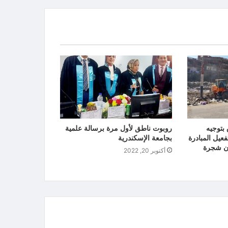
بتوجيه
روبوت ناطق لأول مرة برسالة علمية
عيل المبادرة
بجامعة الإسكندرية
أكتوبر 20, 2022