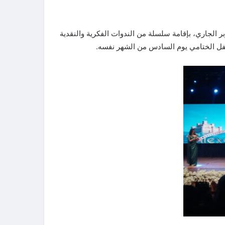
الجاري، بإقامة سلسلة من الندوات الفكرية والنقدية
فل الختامي يوم السادس من الشهر نفسه.