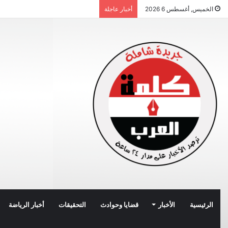
الخميس, أغسطس 6 2026
أخبار عاجلة
الرئيسية
الأخبار
قضايا وحوادث
التحقيقات
أخبار الرياضة