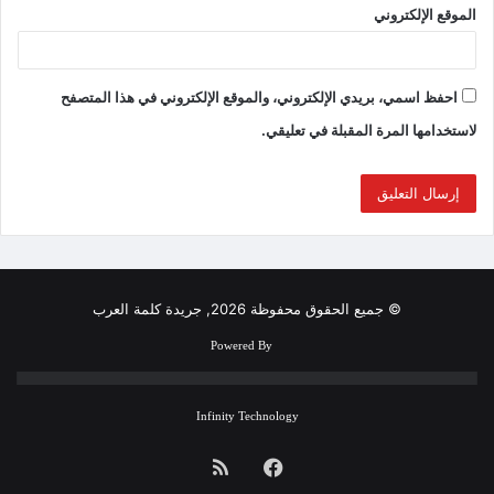
الموقع الإلكتروني
احفظ اسمي، بريدي الإلكتروني، والموقع الإلكتروني في هذا المتصفح
لاستخدامها المرة المقبلة في تعليقي.
© جميع الحقوق محفوظة 2026, جريدة كلمة العرب
Powered By