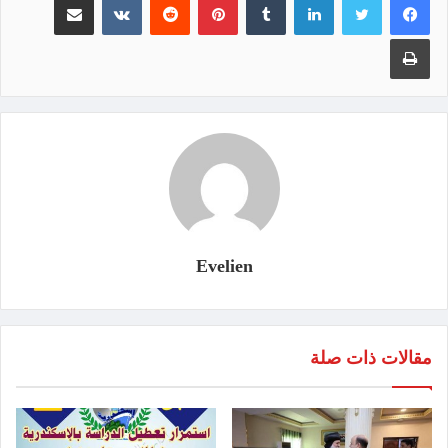
طباعة
Evelien
مقالات ذات صلة