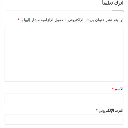
اترك تعليقاً
لن يتم نشر عنوان بريدك الإلكتروني.
الحقول الإلزامية مشار إليها بـ
*
الاسم
*
البريد الإلكتروني
*