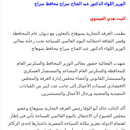
الوزير اللواء الدكتور عبد الفتاح سراج محافظ سراج
كتبت هدي العيسوي
نظمت الغرفة التجارية بسوهاج بالتعاون مع ديوان عام المحافظة
وقصر الثقافة احتفالية اليوم العالمي للسياحة تحت رعاية معالي
الوزير اللواء الدكتور عبد الفتاح سراج محافظ سوهاج.
شهدت الفعالية حضور معالي الوزير المحافظ والسكرتير العام
للمحافظة والسكرتير العام المساعد والمستشار العسكري
والمستشار القانوني وأعضاء مجلس إدارة الغرفة والمجلس
الاقتصادي لسيدات الأعمال إلى جانب عدد كبير من القيادات
التنفيذية والشعبية ورجال الأعمال والمستثمرين.
أكد النائب خالد أبو الوفا رئيس الغرفة التجارية بسوهاج وعضو
مجلس الشيوخ أن الاحتفال باليوم العالمي للسياحة يأتي في إطار
اهتمام الدولة بتعزيز مكانة السياحة المصرية باعتبارها إحدى الركائز