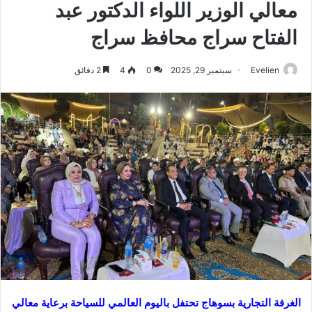
معالي الوزير اللواء الدكتور عبد
الفتاح سراج محافظ سراج
Evelien
سبتمبر 29, 2025
0
4
2 دقائق
الغرفة التجارية بسوهاج تحتفل باليوم العالمي للسياحة برعاية معالي