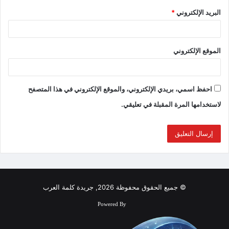
البريد الإلكتروني
*
الموقع الإلكتروني
احفظ اسمي، بريدي الإلكتروني، والموقع الإلكتروني في هذا المتصفح
لاستخدامها المرة المقبلة في تعليقي.
© جميع الحقوق محفوظة 2026, جريدة كلمة العرب
Powered By