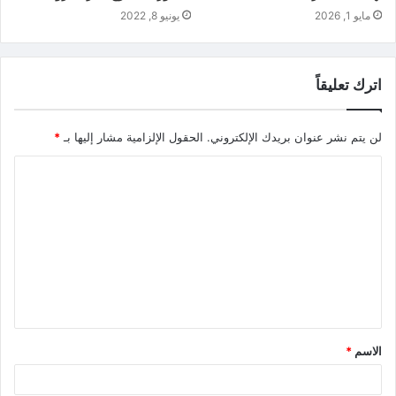
مايو 1, 2026
يونيو 8, 2022
اترك تعليقاً
لن يتم نشر عنوان بريدك الإلكتروني.
الحقول الإلزامية مشار إليها بـ
*
الاسم
*