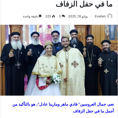
ما في حفل الزفاف
Evelien
يوليو 18, 2025
0
325
دقيقة واحدة
نعم، جمال العروسين” فادي ماهر ومارينا عادل”، هو بالتأكيد من
أجمل ما في حفل الزفاف