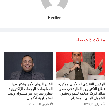
Evelien
مقالات ذات صلة
الرئيس التنفيذي لـ«الأهلي ممكن»:
الخبير الدولي لأمن وتكنولوجيا
قطاع التكنولوجيا المالية في مصر
المعلومات: الهجمات الإلكترونية
يملك فرصًا ضخمة للنمو وتحقيق
تتطور بسرعة غير مسبوقة وتهدد
الشمول المالي المستدام
استمرارية الأعمال
فبراير 11, 2026
مارس 20, 2025