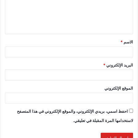
الاسم
*
البريد الإلكتروني
*
الموقع الإلكتروني
احفظ اسمي، بريدي الإلكتروني، والموقع الإلكتروني في هذا المتصفح
لاستخدامها المرة المقبلة في تعليقي.