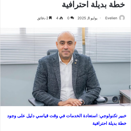
خطة بديلة احترافية
Evelien
يوليو 8, 2025
0
4
2 دقائق
خبير تكنولوجي: استعادة الخدمات في وقت قياسي دليل على وجود
خطة بديلة احترافية