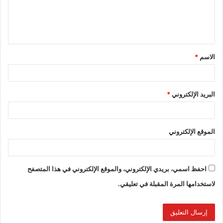
الاسم
*
البريد الإلكتروني
*
الموقع الإلكتروني
احفظ اسمي، بريدي الإلكتروني، والموقع الإلكتروني في هذا المتصفح
لاستخدامها المرة المقبلة في تعليقي.