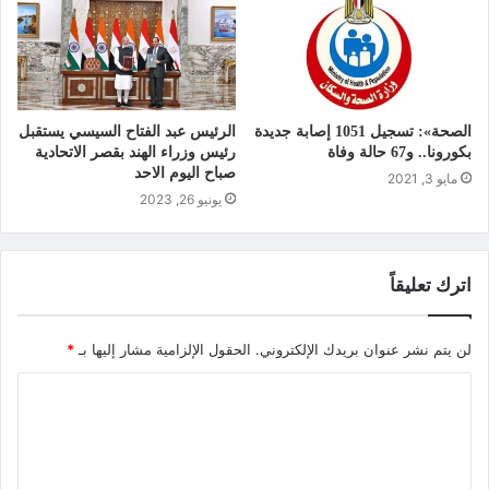
الصحة»: تسجيل 1051 إصابة جديدة
الرئيس عبد الفتاح السيسي يستقبل
بكورونا.. و67 حالة وفاة
رئيس وزراء الهند بقصر الاتحادية
صباح اليوم الاحد
مايو 3, 2021
يونيو 26, 2023
اترك تعليقاً
لن يتم نشر عنوان بريدك الإلكتروني.
الحقول الإلزامية مشار إليها بـ
*