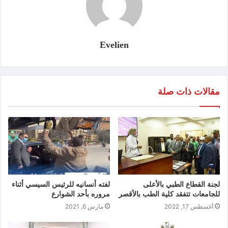
Evelien
مقالات ذات صلة
لجنة القطاع الطبي بالأعلى
لفته أنسانيه للرئيس السيسي أثناء
للجامعات تتفقد كلية الطب بالأقصر
مروره بأحد الشوارع
أغسطس 17, 2022
مارس 6, 2021