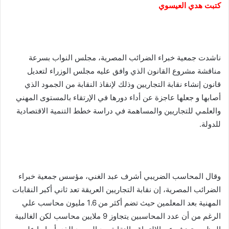
كتبت هدي العيسوي
ناشدت جمعية خبراء الضرائب المصرية، مجلس النواب بسرعة
مناقشة مشروع القانون الذي وافق عليه مجلس الوزراء لتعديل
قانون إنشاء نقابة التجاريين وذلك لإنقاذ النقابة من الجمود الذي
أصابها و جعلها عاجزة عن أداء دورها في الإرتقاء بالمستوى المهني
والعلمي للتجاريين والمساهمة في دراسة خطط التنمية الاقتصادية
للدولة.
وقال المحاسب الضريبي أشرف عبد الغني، مؤسس جمعية خبراء
الضرائب المصرية، إن نقابة التجاريين العريقة تعد ثاني أكبر النقابات
المهنية بعد المعلمين حيث تضم أكثر من 1.6 مليون محاسب علي
الرغم من أن عدد المحاسبين يتجاوز 9 ملايين محاسب لكن الغالبية