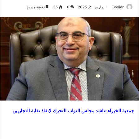
Evelien
مارس 21, 2025
0
35
دقيقة واحدة
جمعية الخبراء تناشد مجلس النواب التحرك لإنقاذ نقابة التجاريين