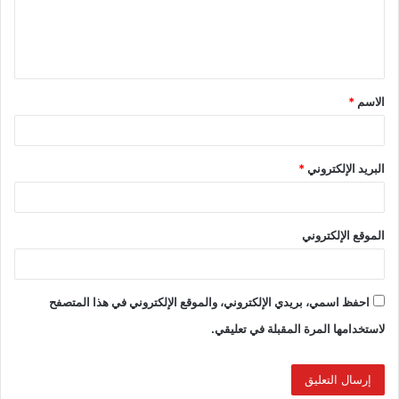
الاسم
*
البريد الإلكتروني
*
الموقع الإلكتروني
احفظ اسمي، بريدي الإلكتروني، والموقع الإلكتروني في هذا المتصفح
لاستخدامها المرة المقبلة في تعليقي.