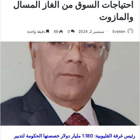
احتياجات السوق من الغاز المسال
والمازوت
Evelien
سبتمبر 2, 2024
0
69
دقيقة واحدة
رئيس غرفة القليوبية: 1.180 مليار دولار خصصتها الحكومة لتدبير