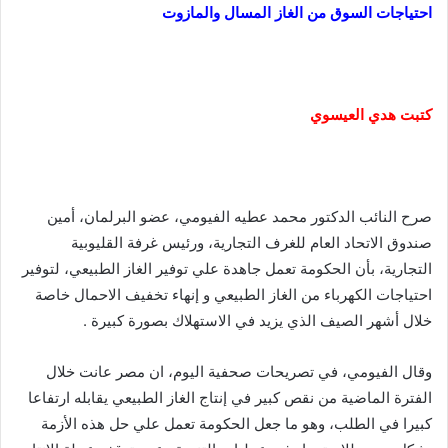
احتياجات السوق من الغاز المسال والمازوت
كتبت هدي العيسوي
صرح النائب الدكتور محمد عطيه الفيومي، عضو البرلمان، أمين
صندوق الاتحاد العام للغرف التجارية، ورئيس غرفة القليوبية
التجارية، بأن الحكومة تعمل جاهدة علي توفير الغاز الطبيعي، لتوفير
احتياجات الكهرباء من الغاز الطبيعي و إنهاء تخفيف الاحمال خاصة
خلال أشهر الصيف الذي يزيد في الاستهلاك بصورة كبيرة .
وقال الفيومي، في تصريحات صحفية اليوم، ان مصر عانت خلال
الفترة الماضية من نقص كبير في إنتاج الغاز الطبيعي يقابله ارتفاعا
كبيرا في الطلب، وهو ما جعل الحكومة تعمل علي حل هذه الأزمة