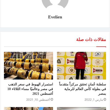
Evelien
مقالات ذات صلة
سلطنة عُمان تحقق مركزاً متقدماً
استمرار الهبوط في سعر الذهب
في بطولة كأس العالم للرماية
في مصر وعالميًا مساء الثلاثاء 10
بمصر
أغسطس 2021
مارس 1, 2022
أغسطس 10, 2021