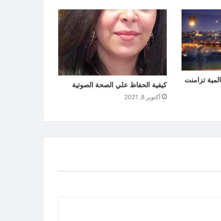
لمية تزامنت
كيفية الحفاظ علي الصحة الصوتية
أكتوبر 8, 2021