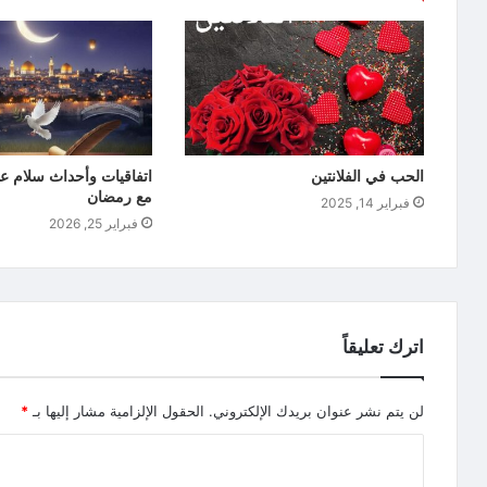
الحب في الفلانتين
اتفاقيات وأحداث سلام عا
مع رمضان
فبراير 14, 2025
فبراير 25, 2026
اترك تعليقاً
لن يتم نشر عنوان بريدك الإلكتروني.
الحقول الإلزامية مشار إليها بـ
*