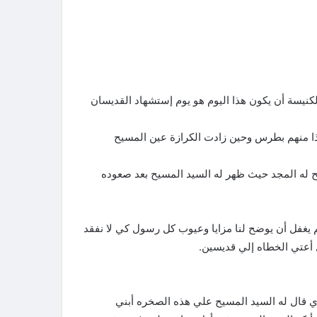
لكنيسة أن يكون هذا اليوم هو يوم إستشهاد القديسان
ذا منهم بطرس وحين زادت الكرازة عين المسيح
 له المجد حيث ظهر له السيد المسيح بعد صعوده
م يغفل أن يوضح لنا مزايا وعيوب كل رسول كي لا نفقد
 أعتي الخطاه إلي قديسين.
ذي قال له السيد المسيح علي هذه الصخره أبني