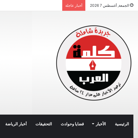
الجمعة, أغسطس 7 2026
أخبار عاجلة
الرئيسية
الأخبار
قضايا وحوادث
التحقيقات
أخبار الرياضة