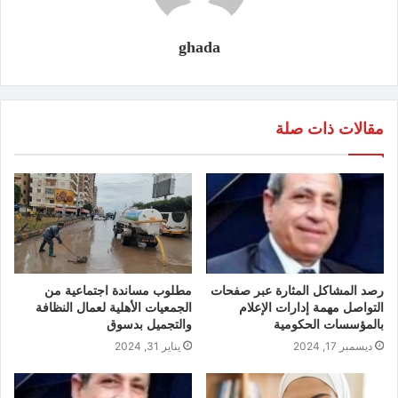
ghada
مقالات ذات صلة
رصد المشاكل المثارة عبر صفحات
مطلوب مساندة اجتماعية من
التواصل مهمة إدارات الإعلام
الجمعيات الأهلية لعمال النظافة
بالمؤسسات الحكومية
والتجميل بدسوق
ديسمبر 17, 2024
يناير 31, 2024