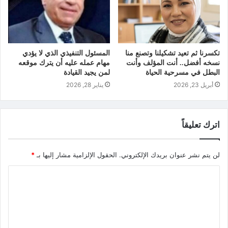
تكسرنا ثم تعيد تشكيلنا وتصنع منا
المسئول التنفيذي الذي لا يؤدي
نسخه أفضل.. أنت المؤلف وأنت
مهام عمله عليه أن يترك موقعه
البطل في مسرحية الحياة
لمن يجيد القيادة
أبريل 23, 2026
يناير 28, 2026
اترك تعليقاً
لن يتم نشر عنوان بريدك الإلكتروني.
الحقول الإلزامية مشار إليها بـ
*