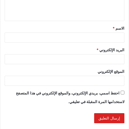
الاسم
*
البريد الإلكتروني
*
الموقع الإلكتروني
احفظ اسمي، بريدي الإلكتروني، والموقع الإلكتروني في هذا المتصفح
لاستخدامها المرة المقبلة في تعليقي.