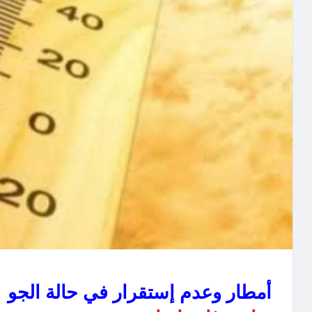
أمطار وعدم إستقرار في حالة الجو