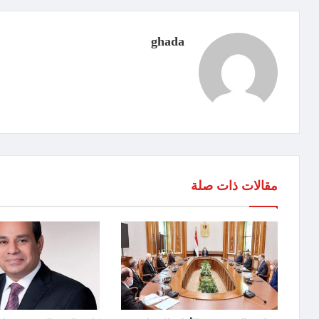
ghada
مقالات ذات صلة