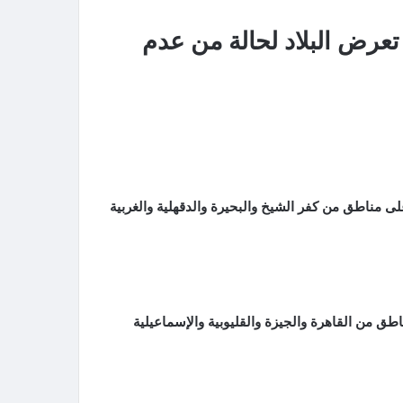
 تعرض البلاد لحالة من عدم
ى مناطق من كفر الشيخ والبحيرة والدقهلية والغربية
طق من القاهرة والجيزة والقليوبية والإسماعيلية