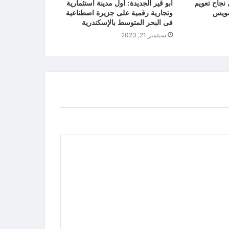
نجاح تعويم
ابو قير الجديدة: اول مدينة استثمارية
لسويس
وتجارية رقمية على جزيرة اصطناعية
فى البحر المتوسط بالإسكندرية
سبتمبر 21, 2023