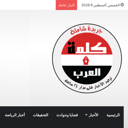
الخميس, أغسطس 6 2026
أخبار عاجلة
الرئيسية
الأخبار
قضايا وحوادث
التحقيقات
أخبار الرياضة