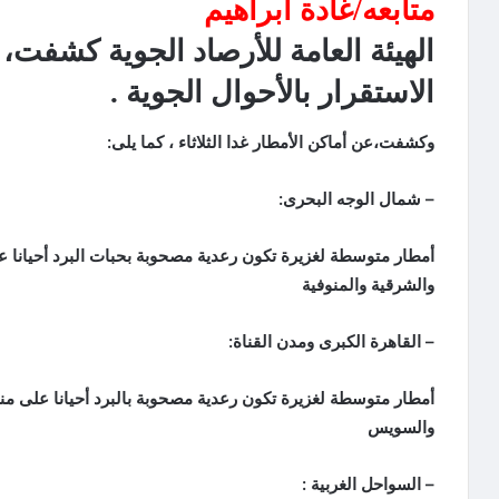
متابعه/غادة ابراهيم
الهيئة العامة للأرصاد الجوية كشفت،
الاستقرار بالأحوال الجوية .
وكشفت،عن أماكن الأمطار غدا الثلاثاء ، كما يلى:
– شمال الوجه البحرى:
أمطار متوسطة لغزيرة تكون رعدية مصحوبة بحبات البرد أحيانا عل
والشرقية والمنوفية
– القاهرة الكبرى ومدن القناة:
أمطار متوسطة لغزيرة تكون رعدية مصحوبة بالبرد أحيانا على منا
والسويس
– السواحل الغربية :