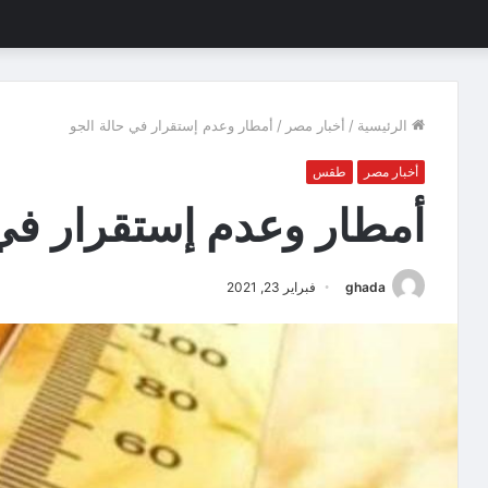
الرئيسية
/
أخبار مصر
/
أمطار وعدم إستقرار في حالة الجو
أخبار مصر
طقس
أمطار وعدم إستقرار في 
ghada
فبراير 23, 2021