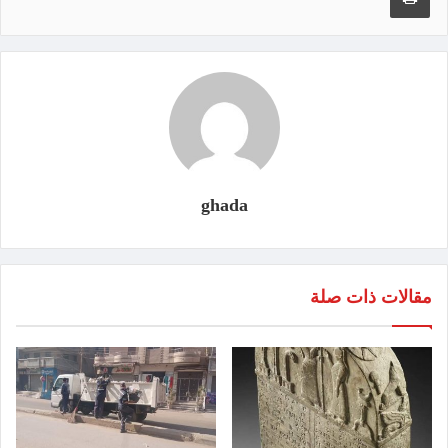
ghada
مقالات ذات صلة