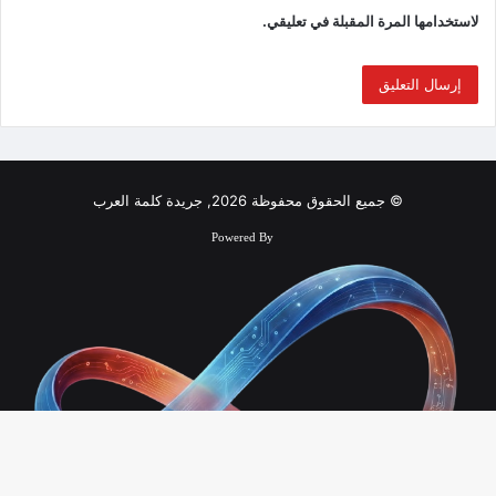
لاستخدامها المرة المقبلة في تعليقي.
© جميع الحقوق محفوظة 2026, جريدة كلمة العرب
Powered By