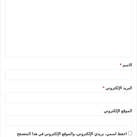
الاسم
*
البريد الإلكتروني
*
الموقع الإلكتروني
احفظ اسمي، بريدي الإلكتروني، والموقع الإلكتروني في هذا المتصفح