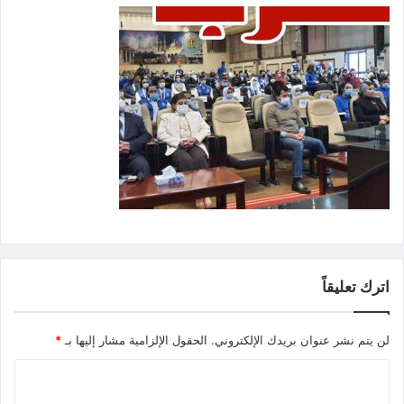
اترك تعليقاً
لن يتم نشر عنوان بريدك الإلكتروني.
الحقول الإلزامية مشار إليها بـ
*