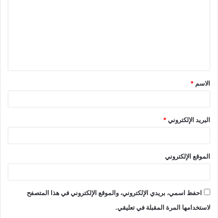
الاسم
*
البريد الإلكتروني
*
الموقع الإلكتروني
احفظ اسمي، بريدي الإلكتروني، والموقع الإلكتروني في هذا المتصفح
لاستخدامها المرة المقبلة في تعليقي.