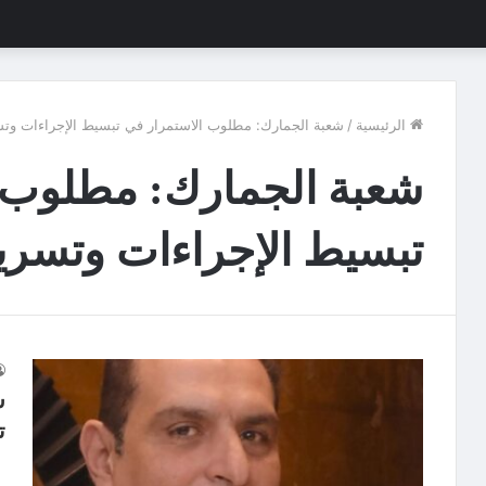
الرئيسية
/
شعبة الجمارك: مطلوب الاستمرار في تبسيط الإجراءات وتس
شعبة الجمارك: مطلوب 
تبسيط الإجراءات وتسريع
ش
ت