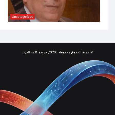
Uncategorized
© جميع الحقوق محفوظة 2026, جريدة كلمة العرب