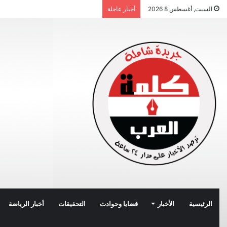
السبت, أغسطس 8 2026
أخبار عاجلة
الرئيسية
الأخبار
قضايا وحوادث
التحقيقات
أخبار الرياضة