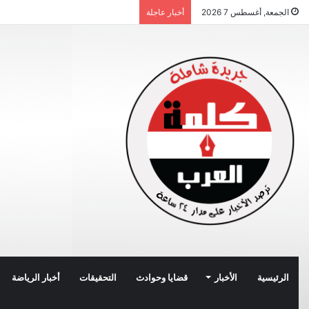
الجمعة, أغسطس 7 2026
أخبار عاجلة
الرئيسية
الأخبار
قضايا وحوادث
التحقيقات
أخبار الرياضة