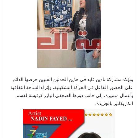
وتؤكد مشاركة نادين فايد في هذين الحدثين الفنيين حرصها الدائم
على الحضور الفاعل في الحركة التشكيلية، وإثراء الساحة الثقافية
بأعمال متميزة، إلى جانب دورها الصحفي البارز كرئيسة لقسم
الكاريكاتير بالجريدة.