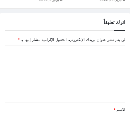
اترك تعليقاً
لن يتم نشر عنوان بريدك الإلكتروني.
الحقول الإلزامية مشار إليها بـ
*
الاسم
*