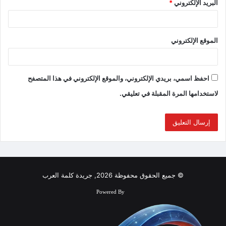
البريد الإلكتروني
*
الموقع الإلكتروني
احفظ اسمي، بريدي الإلكتروني، والموقع الإلكتروني في هذا المتصفح
لاستخدامها المرة المقبلة في تعليقي.
© جميع الحقوق محفوظة 2026, جريدة كلمة العرب
Powered By