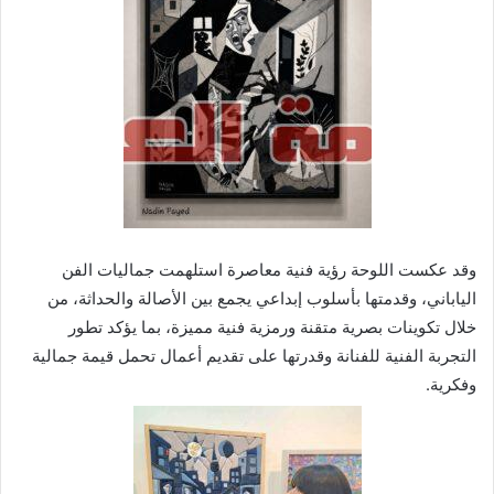
وقد عكست اللوحة رؤية فنية معاصرة استلهمت جماليات الفن
الياباني، وقدمتها بأسلوب إبداعي يجمع بين الأصالة والحداثة، من
خلال تكوينات بصرية متقنة ورمزية فنية مميزة، بما يؤكد تطور
التجربة الفنية للفنانة وقدرتها على تقديم أعمال تحمل قيمة جمالية
وفكرية.