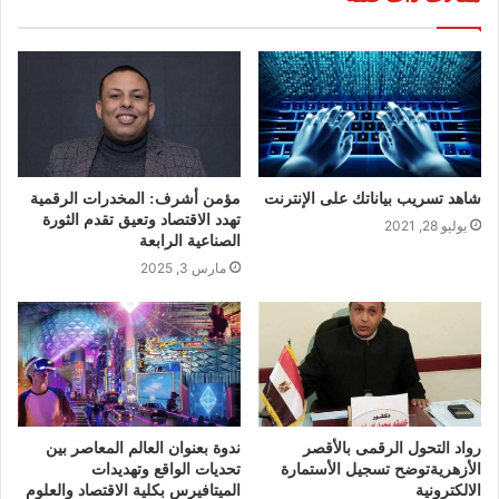
شاهد تسريب بياناتك على الإنترنت
مؤمن أشرف: المخدرات الرقمية
تهدد الاقتصاد وتعيق تقدم الثورة
يوليو 28, 2021
الصناعية الرابعة
مارس 3, 2025
رواد التحول الرقمى بالأقصر
ندوة بعنوان العالم المعاصر بين
الأزهريةتوضح تسجيل الأستمارة
تحديات الواقع وتهديدات
الالكترونية
الميتافيرس بكلية الاقتصاد والعلوم