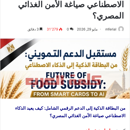
الاصطناعي صياغة الأمن الغذائي
المصري؟
mferial
مايو 29, 2026
0
31٬279
3 دقائق
من البطاقة الذكية إلى الدعم الرقمي الشامل: كيف يعيد الذكاء
الاصطناعي صياغة الأمن الغذائي المصري؟