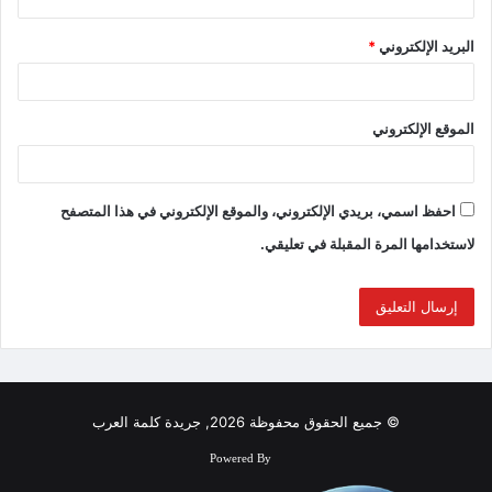
البريد الإلكتروني
*
الموقع الإلكتروني
احفظ اسمي، بريدي الإلكتروني، والموقع الإلكتروني في هذا المتصفح
لاستخدامها المرة المقبلة في تعليقي.
© جميع الحقوق محفوظة 2026, جريدة كلمة العرب
Powered By