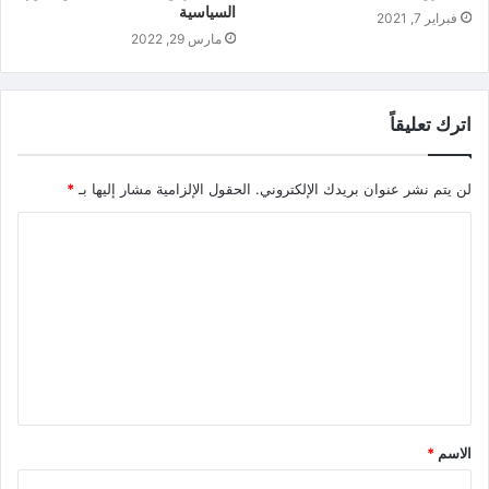
السياسية
فبراير 7, 2021
مارس 29, 2022
اترك تعليقاً
لن يتم نشر عنوان بريدك الإلكتروني.
الحقول الإلزامية مشار إليها بـ
*
الاسم
*