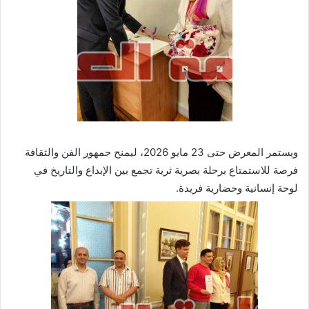
ويستمر المعرض حتى 23 مايو 2026، ليمنح جمهور الفن والثقافة
فرصة للاستمتاع برحلة بصرية ثرية تجمع بين الإبداع والتاريخ في
لوحة إنسانية وحضارية فريدة.