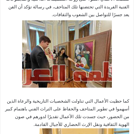
الفنية الفريدة التي تحتضنها تلك المتاحف، في رسالة تؤكد أن الفن
يعد جسرًا للتواصل بين الشعوب والثقافات.
كما حظيت الأعمال التي تناولت الشخصيات التاريخية والرعاة الذين
أسهموا في تطوير المتاحف والحفاظ على التراث الفني باهتمام كبير
من الحضور، حيث جسدت تلك الأعمال تقديرًا لدورهم في صون
الهوية الثقافية ونقل الإرث الحضاري للأجيال القادمة.