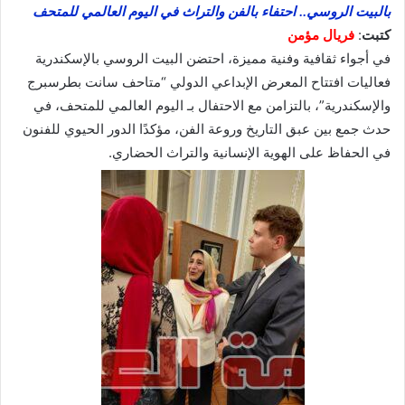
بالبيت الروسي.. احتفاء بالفن والتراث في اليوم العالمي للمتحف
كتبت
:
فريال مؤمن
في أجواء ثقافية وفنية مميزة، احتضن البيت الروسي بالإسكندرية
فعاليات افتتاح المعرض الإبداعي الدولي “متاحف سانت بطرسبرج
والإسكندرية”، بالتزامن مع الاحتفال بـ اليوم العالمي للمتحف، في
حدث جمع بين عبق التاريخ وروعة الفن، مؤكدًا الدور الحيوي للفنون
في الحفاظ على الهوية الإنسانية والتراث الحضاري.