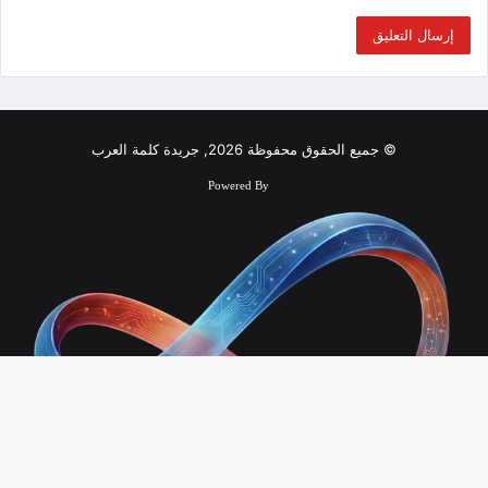
© جميع الحقوق محفوظة 2026, جريدة كلمة العرب
Powered By
زر
الذ