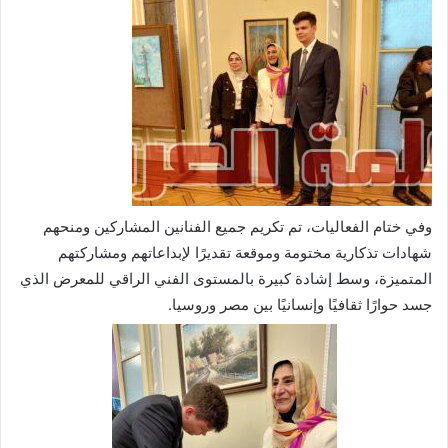
وفي ختام الفعاليات، تم تكريم جميع الفنانين المشاركين ومنحهم
شهادات تذكارية مختومة وموقعة تقديرًا لإبداعاتهم ومشاركتهم
المتميزة، وسط إشادة كبيرة بالمستوى الفني الراقي للمعرض الذي
جسد حوارًا ثقافيًا وإنسانيًا بين مصر وروسيا.