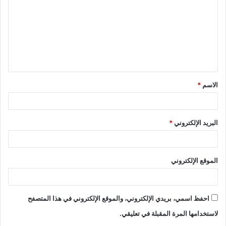
الاسم
*
البريد الإلكتروني
*
الموقع الإلكتروني
احفظ اسمي، بريدي الإلكتروني، والموقع الإلكتروني في هذا المتصفح
لاستخدامها المرة المقبلة في تعليقي.