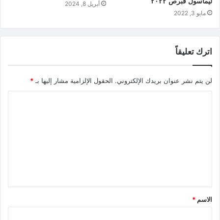
ليماسول قبرص ٢٠٢٢
أبريل 8, 2024
مايو 3, 2022
اترك تعليقاً
لن يتم نشر عنوان بريدك الإلكتروني.
الحقول الإلزامية مشار إليها بـ
*
الاسم
*