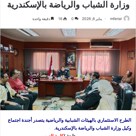
وزارة الشباب والرياضة بالإسكندرية
mferial
يناير 6, 2026
0
16
دقيقة واحدة
الطرح الاستثماري بالهيئات الشبابية والرياضية يتصدر أجندة اجتماع
وكيل وزارة الشباب والرياضة بالإسكندرية.
متابعة /
كلمة العرب