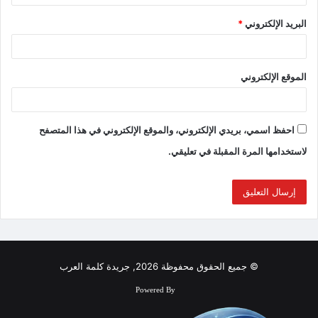
البريد الإلكتروني
*
الموقع الإلكتروني
احفظ اسمي، بريدي الإلكتروني، والموقع الإلكتروني في هذا المتصفح
لاستخدامها المرة المقبلة في تعليقي.
© جميع الحقوق محفوظة 2026, جريدة كلمة العرب
Powered By