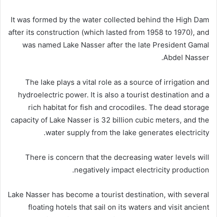
It was formed by the water collected behind the High Dam
after its construction (which lasted from 1958 to 1970), and
was named Lake Nasser after the late President Gamal
Abdel Nasser.
The lake plays a vital role as a source of irrigation and
hydroelectric power. It is also a tourist destination and a
rich habitat for fish and crocodiles. The dead storage
capacity of Lake Nasser is 32 billion cubic meters, and the
water supply from the lake generates electricity.
There is concern that the decreasing water levels will
negatively impact electricity production.
Lake Nasser has become a tourist destination, with several
floating hotels that sail on its waters and visit ancient