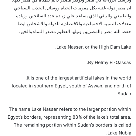
ان مصر دوله غنيه بكل مقومات الحياه ووسائل الجذب السياحي
والطبيعي والبيئي الذي يساعد علي زياده عدد السائحين وزياده
معدلات التنميه الاجتماعية والاقتصاديه للدوله وللاشخاص ايضا.
حفظ الله مصر والمصريين ونيلها العظيم مصدر النماء والخير.
Lake Nasser, or the High Dam Lake.
By Helmy El-Qassas.
It is one of the largest artificial lakes in the world,
located in southern Egypt, south of Aswan, and north of
Sudan.
The name Lake Nasser refers to the larger portion within
Egypt’s borders, representing 83% of the lake’s total area.
The remaining portion within Sudan’s borders is called
Lake Nubia.