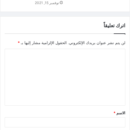
نوفمبر 15, 2021
اترك تعليقاً
لن يتم نشر عنوان بريدك الإلكتروني.
الحقول الإلزامية مشار إليها بـ
*
الاسم
*