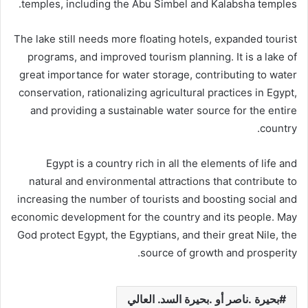
temples, including the Abu Simbel and Kalabsha temples.
The lake still needs more floating hotels, expanded tourist
programs, and improved tourism planning. It is a lake of
great importance for water storage, contributing to water
conservation, rationalizing agricultural practices in Egypt,
and providing a sustainable water source for the entire
country.
Egypt is a country rich in all the elements of life and
natural and environmental attractions that contribute to
increasing the number of tourists and boosting social and
economic development for the country and its people. May
God protect Egypt, the Egyptians, and their great Nile, the
source of growth and prosperity.
بحيرة .ناصر أو .بحيرة السد. العالي