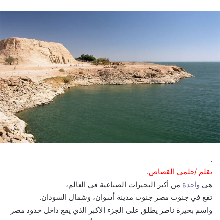
.
بقلم /حلمي
القصاص
.
هي
واحدة
من أكبر البحيرات الصناعية في العالم،
تقع في جنوب مصر جنوب مدينة أسوان، وشمال السودان.
واسم بحيرة ناصر يطلق على الجزء الأكبر الذي يقع داخل حدود مصر