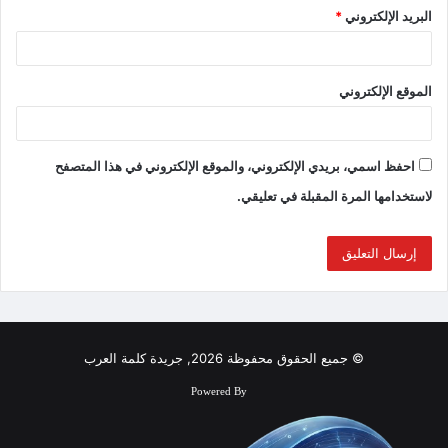
البريد الإلكتروني
*
الموقع الإلكتروني
احفظ اسمي، بريدي الإلكتروني، والموقع الإلكتروني في هذا المتصفح
لاستخدامها المرة المقبلة في تعليقي.
© جميع الحقوق محفوظة 2026, جريدة كلمة العرب
Powered By