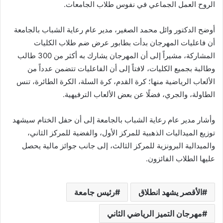
الروح العمل الجماعي في نفوس طلاب الجامعات.
أوضح الدكتور وائل محمد الصغير، مدير عام رعاية الشباب بالجامعة
أن فاعليات المهرجان بدأت بطابور عرض ضم طلاب الكليات
المشاركة، مشيراً إلى أن المهرجان يشارك به أكثر من 300 طالب
وطالبة بجميع الكليات، لافتاً إلى أن الفاعليات تتضمن عدداً من
الألعاب الرياضية منها؛ كرة القدم، كرة السلة، الكرة الطائرة، تنس
الطاولة، والجري، فضلًا عن بعض الألعاب الترفيهية.
وأشار مدير عام رعاية الشباب بالجامعة إلى أن حفل الختام سيشهد
توزيع الميداليات الذهبية للمركز الأول، والفضية للمركز الثاني،
والميدالية البرونزية للمركز الثالث، إلى جانب جوائز مالية يحصل
عليها الطلاب الفائزون.
الأقصر يشهد انطلاق
رئيس جامعة
مهرجان التميز الرياضي الثاني