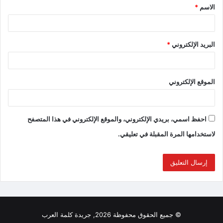
الاسم
*
البريد الإلكتروني
*
الموقع الإلكتروني
احفظ اسمي، بريدي الإلكتروني، والموقع الإلكتروني في هذا المتصفح
لاستخدامها المرة المقبلة في تعليقي.
© جميع الحقوق محفوظة 2026, جريدة كلمة العرب