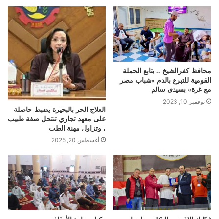
محافظ كفرالشيخ .. يتابع الحملة
القومية للتبرع بالدم «شباب مصر
مع غزة» بسيدى سالم
نوفمبر 10, 2023
العلاج الحر بالبحيرة يضبط حاصلة
على معهد تجاري تنتحل صفة طبيب
، وتزاول مهنة الطب
أغسطس 20, 2025