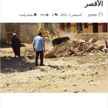
الأقصر
ghada
أغسطس 1, 2021
0
110
دقيقة واحدة