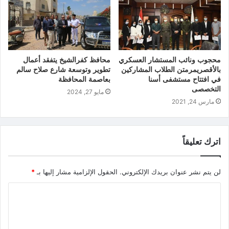
محجوب ونائب المستشار العسكري
محافظ كفرالشيخ يتفقد أعمال
بالأقصريمرمتن الطلاب المشاركين
تطوير وتوسعة شارع صلاح سالم
في افتتاح مستشفى أسنا
بعاصمة المحافظة
التخصصى
مايو 27, 2024
مارس 24, 2021
اترك تعليقاً
لن يتم نشر عنوان بريدك الإلكتروني.
الحقول الإلزامية مشار إليها بـ
*