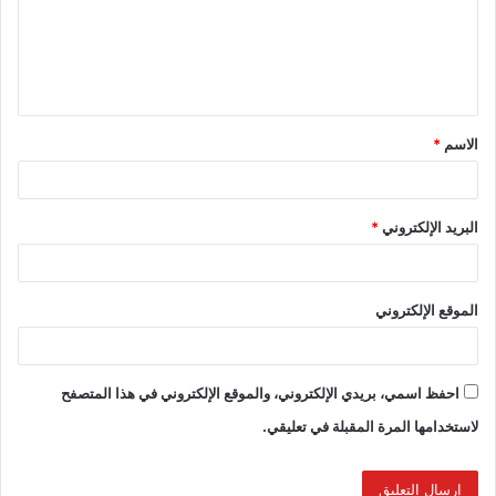
الاسم
*
البريد الإلكتروني
*
الموقع الإلكتروني
احفظ اسمي، بريدي الإلكتروني، والموقع الإلكتروني في هذا المتصفح
لاستخدامها المرة المقبلة في تعليقي.