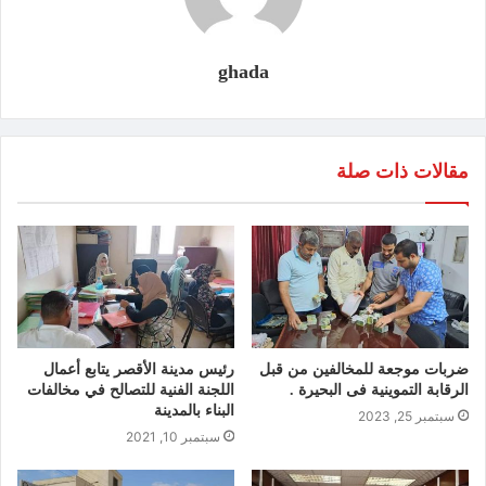
ghada
مقالات ذات صلة
ضربات موجعة للمخالفين من قبل
رئيس مدينة الأقصر يتابع أعمال
الرقابة التموينية فى البحيرة .
اللجنة الفنية للتصالح في مخالفات
البناء بالمدينة
سبتمبر 25, 2023
سبتمبر 10, 2021