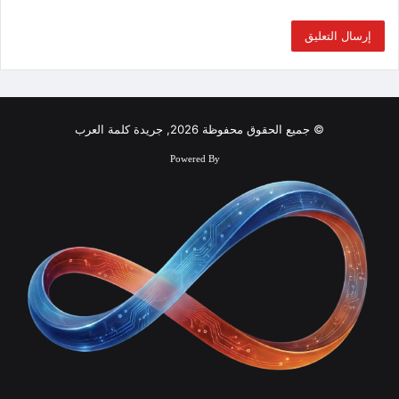
© جميع الحقوق محفوظة 2026, جريدة كلمة العرب
Powered By