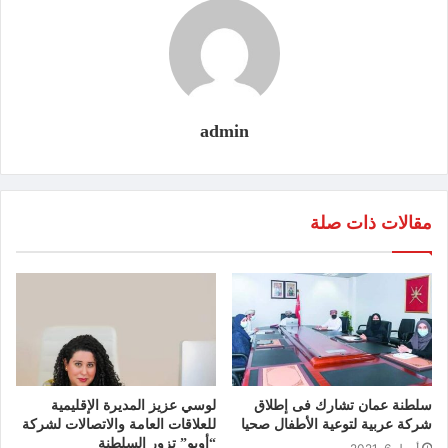
admin
مقالات ذات صلة
سلطنة عمان تشارك فى إطلاق
لوسي عزيز المديرة الإقليمية
شركة عربية لتوعية الأطفال صحيا
للعلاقات العامة والاتصالات لشركة
“أوبو” تزور السلطنة