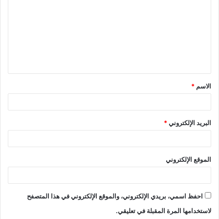
الاسم
*
البريد الإلكتروني
*
الموقع الإلكتروني
احفظ اسمي، بريدي الإلكتروني، والموقع الإلكتروني في هذا المتصفح
لاستخدامها المرة المقبلة في تعليقي.