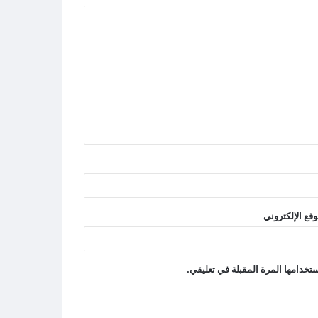
وقع الإلكتروني
تخدامها المرة المقبلة في تعليقي.