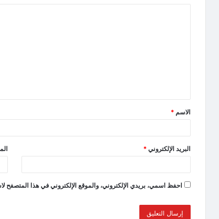
الاسم
*
البريد الإلكتروني
*
الم
احفظ اسمي، بريدي الإلكتروني، والموقع الإلكتروني في هذا المتصفح لاس