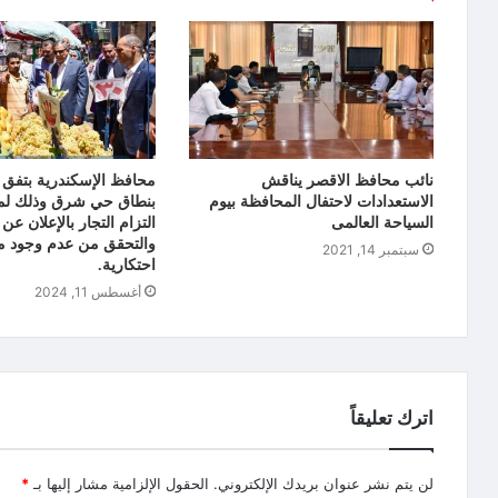
نائب محافظ الاقصر يناقش
محافظ الإسكندرية بتفق 
الاستعدادات لاحتفال المحافظة بيوم
بنطاق حي شرق وذلك لمت
السياحة العالمى
التزام التجار بالإعلان عن
والتحقق من عدم وجود 
سبتمبر 14, 2021
احتكارية.
أغسطس 11, 2024
اترك تعليقاً
لن يتم نشر عنوان بريدك الإلكتروني.
الحقول الإلزامية مشار إليها بـ
*