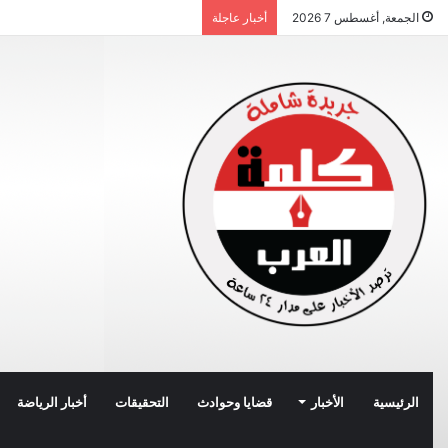
الجمعة, أغسطس 7 2026
أخبار عاجلة
الرئيسية
الأخبار
قضايا وحوادث
التحقيقات
أخبار الرياضة