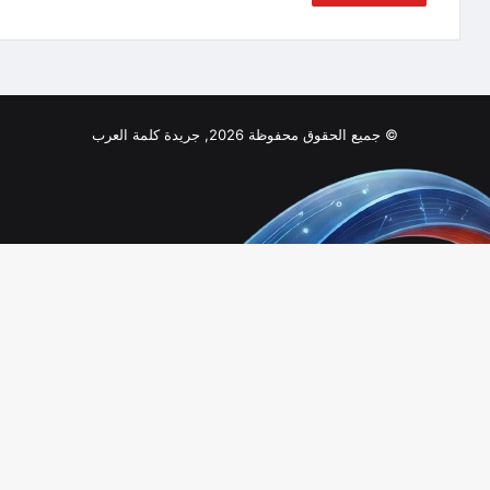
© جميع الحقوق محفوظة 2026, جريدة كلمة العرب