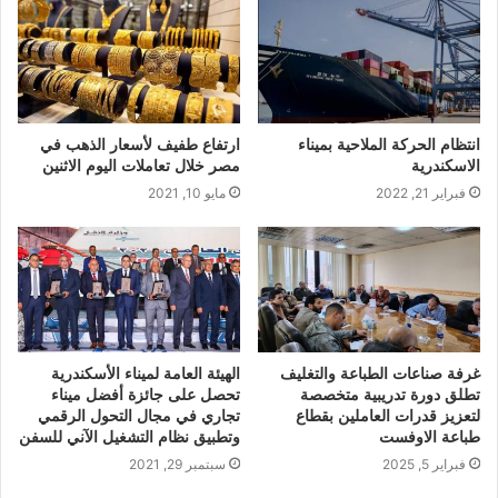
انتظام الحركة الملاحية بميناء
ارتفاع طفيف لأسعار الذهب في
الاسكندرية
مصر خلال تعاملات اليوم الاثنين
فبراير 21, 2022
مايو 10, 2021
غرفة صناعات الطباعة والتغليف
الهيئة العامة لميناء الأسكندرية
تطلق دورة تدريبية متخصصة
تحصل على جائزة أفضل ميناء
لتعزيز قدرات العاملين بقطاع
تجاري في مجال التحول الرقمي
طباعة الاوفست
وتطبيق نظام التشغيل الآني للسفن
فبراير 5, 2025
سبتمبر 29, 2021