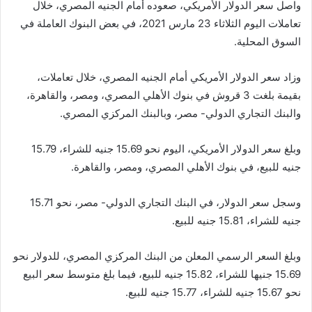
واصل سعر الدولار الأمريكي، صعوده أمام الجنيه المصري، خلال
تعاملات اليوم الثلاثاء 23 مارس 2021، في بعض البنوك العاملة في
السوق المحلية.
وزاد سعر الدولار الأمريكي أمام الجنيه المصري، خلال تعاملات،
بقيمة بلغت 3 قروش في بنوك الأهلي المصري، ومصر، والقاهرة،
والبنك التجاري الدولي- مصر، وبالبنك المركزي المصري.
وبلغ سعر الدولار الأمريكي، اليوم نحو 15.69 جنيه للشراء، 15.79
جنيه للبيع، في بنوك الأهلي المصري، ومصر، والقاهرة.
وسجل سعر الدولار، في البنك التجاري الدولي- مصر، نحو 15.71
جنيه للشراء، 15.81 جنيه للبيع.
وبلغ السعر الرسمي المعلن من البنك المركزي المصري، للدولار نحو
15.69 جنيها للشراء، 15.82 جنيه للبيع، فيما بلغ متوسط سعر البيع
نحو 15.67 جنيه للشراء، 15.77 جنيه للبيع.