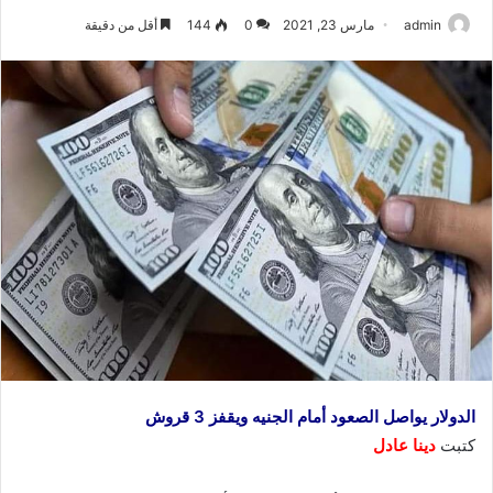
admin
مارس 23, 2021
0
144
أقل من دقيقة
الدولار يواصل الصعود أمام الجنيه ويقفز 3 قروش
كتبت
دينا عادل