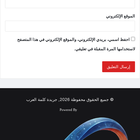
الموقع الإلكتروني
احفظ اسمي، بريدي الإلكتروني، والموقع الإلكتروني في هذا المتصفح
لاستخدامها المرة المقبلة في تعليقي.
© جميع الحقوق محفوظة 2026, جريدة كلمة العرب
Powered By