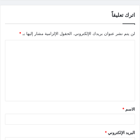
اترك تعليقاً
لن يتم نشر عنوان بريدك الإلكتروني.
الحقول الإلزامية مشار إليها بـ
*
الاسم
*
البريد الإلكتروني
*