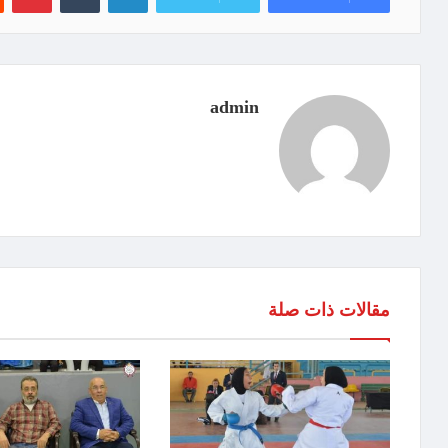
admin
مقالات ذات صلة