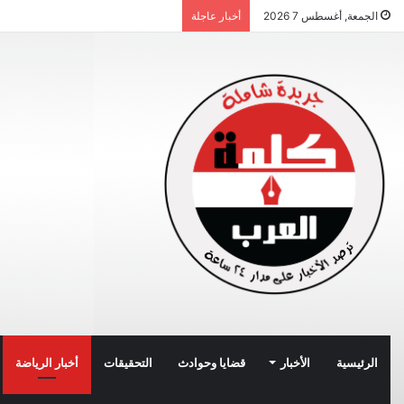
الجمعة, أغسطس 7 2026
أخبار عاجلة
الرئيسية
الأخبار
قضايا وحوادث
التحقيقات
أخبار الرياضة