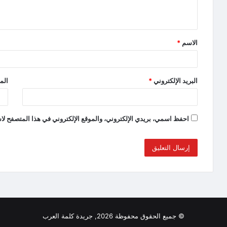
الاسم
*
البريد الإلكتروني
*
الم
احفظ اسمي، بريدي الإلكتروني، والموقع الإلكتروني في هذا المتصفح لاس
© جميع الحقوق محفوظة 2026, جريدة كلمة العرب