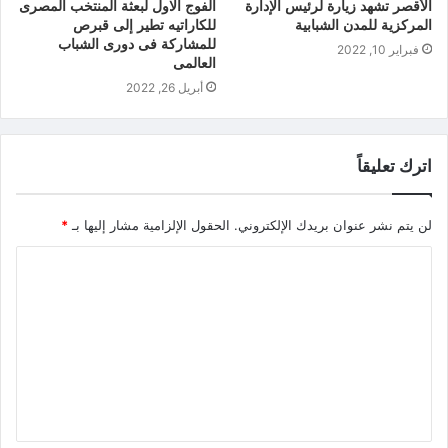
الأقصر تشهد زيارة لرئيس الإدارة
الفوج الاول لبعثة المنتخب المصرى
المركزية للمدن الشبابية
للكاراتيه تطير إلى قبرص
للمشاركة فى دورى الشباب
فبراير 10, 2022
العالمى
أبريل 26, 2022
اترك تعليقاً
لن يتم نشر عنوان بريدك الإلكتروني.
الحقول الإلزامية مشار إليها بـ
*