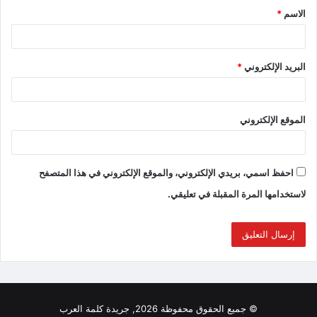
الاسم
*
البريد الإلكتروني
*
الموقع الإلكتروني
احفظ اسمي، بريدي الإلكتروني، والموقع الإلكتروني في هذا المتصفح
لاستخدامها المرة المقبلة في تعليقي.
© جميع الحقوق محفوظة 2026, جريدة كلمة العرب