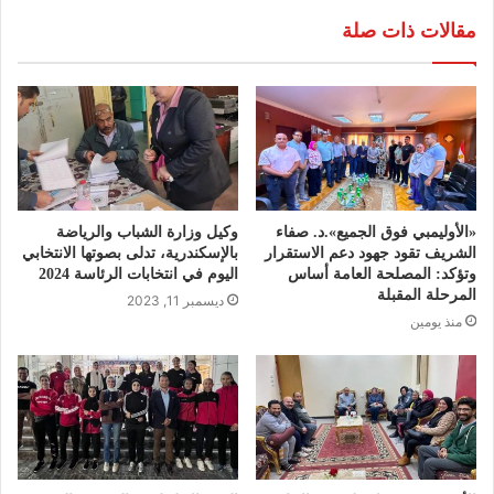
مقالات ذات صلة
«الأوليمبي فوق الجميع».د. صفاء
وكيل وزارة الشباب والرياضة
الشريف تقود جهود دعم الاستقرار
بالإسكندرية، تدلى بصوتها الانتخابي
وتؤكد: المصلحة العامة أساس
اليوم في انتخابات الرئاسة 2024
المرحلة المقبلة
ديسمبر 11, 2023
منذ يومين