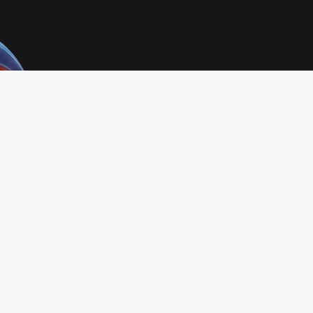
Infinity Technology
Powered By