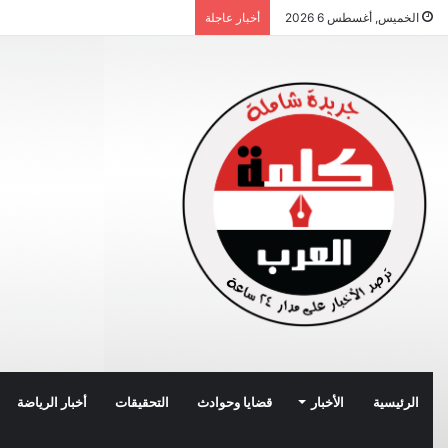
الخميس, أغسطس 6 2026
أخبار عاجلة
الرئيسية
الأخبار
قضايا وحوادث
التحقيقات
أخبار الرياضة