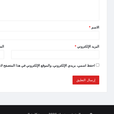
الاسم
*
البريد الإلكتروني
*
الم
احفظ اسمي، بريدي الإلكتروني، والموقع الإلكتروني في هذا المتصفح لاس