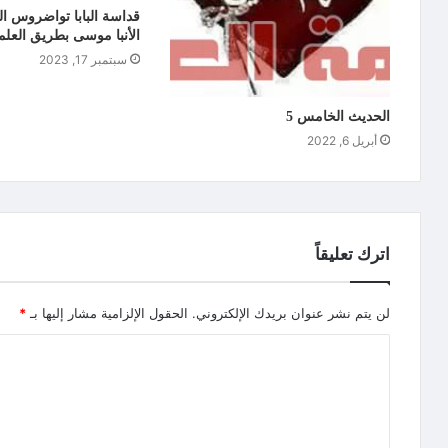
قداسة البابا تواضروس الث
الأنبا موسى بطريق العلم
سبتمبر 17, 2023
الحديث الخامس 5
أبريل 6, 2022
اترك تعليقاً
لن يتم نشر عنوان بريدك الإلكتروني.
الحقول الإلزامية مشار إليها بـ
*