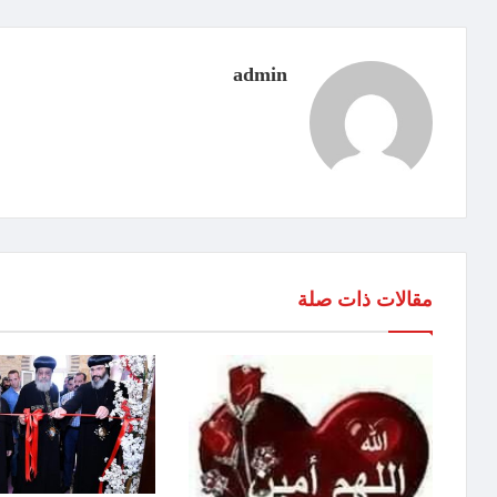
admin
مقالات ذات صلة