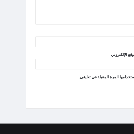
وقع الإلكتروني
تخدامها المرة المقبلة في تعليقي.