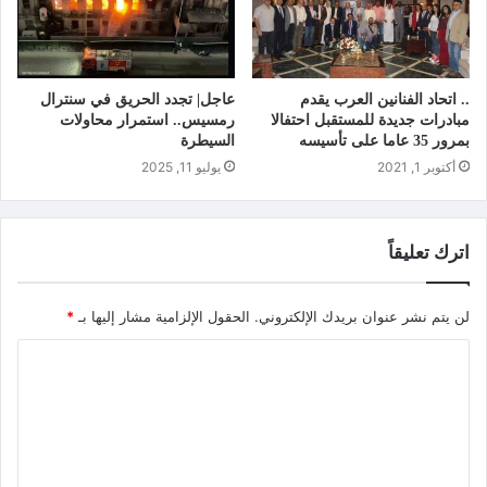
.. اتحاد الفنانين العرب يقدم
عاجل| تجدد الحريق في سنترال
مبادرات جديدة للمستقبل احتفالا
رمسيس.. استمرار محاولات
بمرور 35 عاما على تأسيسه
السيطرة
أكتوبر 1, 2021
يوليو 11, 2025
اترك تعليقاً
لن يتم نشر عنوان بريدك الإلكتروني.
الحقول الإلزامية مشار إليها بـ
*