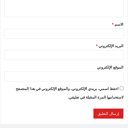
الاسم
*
البريد الإلكتروني
*
الموقع الإلكتروني
احفظ اسمي، بريدي الإلكتروني، والموقع الإلكتروني في هذا المتصفح
لاستخدامها المرة المقبلة في تعليقي.