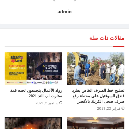
admin
مقالات ذات صلة
تصليح خط الصرف الخاص بطرد
رواد الأعمال يتجمعون تحت قمة
فندق السوفتيل على محطة رفع
ستارت اب الند 2021
صرف صحى الكرنك بالأقصر
سبتمبر 5, 2021
فبراير 23, 2021