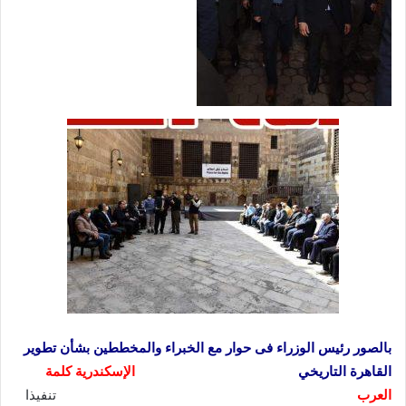
بالصور رئيس الوزراء فى حوار مع الخبراء والمخططين بشأن تطوير
القاهرة التاريخي
الإسكندرية كلمة
العرب
تنفيذا