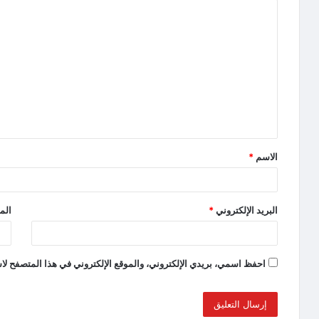
الاسم
*
البريد الإلكتروني
*
الم
احفظ اسمي، بريدي الإلكتروني، والموقع الإلكتروني في هذا المتصفح لاس