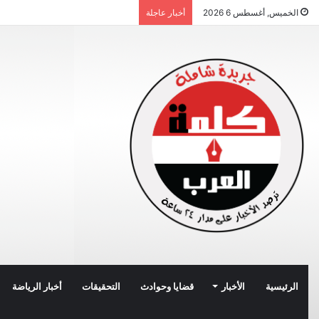
الخميس, أغسطس 6 2026
أخبار عاجلة
الرئيسية
الأخبار
قضايا وحوادث
التحقيقات
أخبار الرياضة