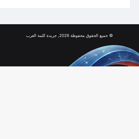
© جميع الحقوق محفوظة 2026, جريدة كلمة العرب