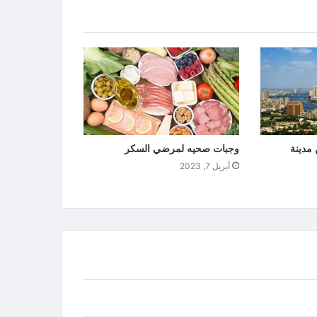
مدينة
وجبات صحيه لمرضي السكر
أبريل 7, 2023