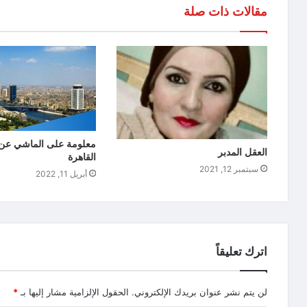
مقالات ذات صلة
معلومة على الماشي عن 
العقل المدبر
القاهرة
سبتمبر 12, 2021
أبريل 11, 2022
اترك تعليقاً
لن يتم نشر عنوان بريدك الإلكتروني.
الحقول الإلزامية مشار إليها بـ
*