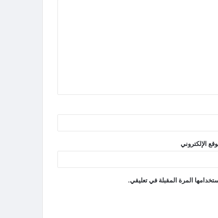
وقع الإلكتروني
تخدامها المرة المقبلة في تعليقي.