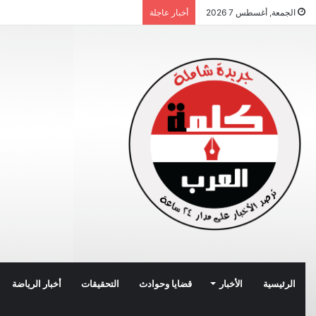
الجمعة, أغسطس 7 2026
أخبار عاجلة
الرئيسية
الأخبار
قضايا وحوادث
التحقيقات
أخبار الرياضة