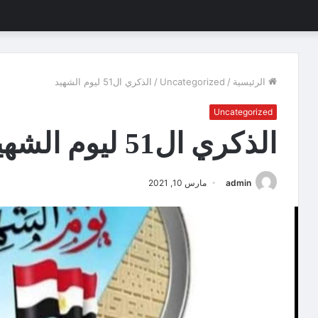
الرئيسية
/
Uncategorized
/
الذكري ال51 ليوم الشهيد
Uncategorized
الذكري ال51 ليوم الشهيد
admin
مارس 10, 2021