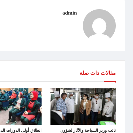
admin
مقالات ذات صلة
نائب وزير السياحة والآثار لشؤون
انطلاق أولى الدورات الدو