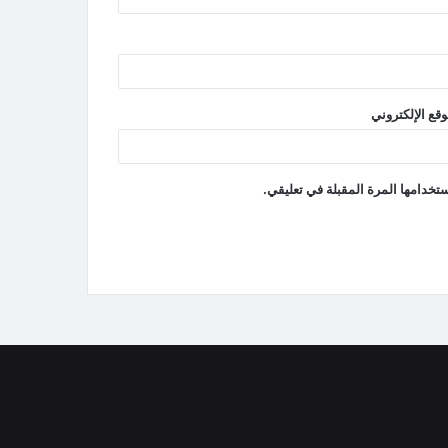
وقع الإلكتروني
تخدامها المرة المقبلة في تعليقي.