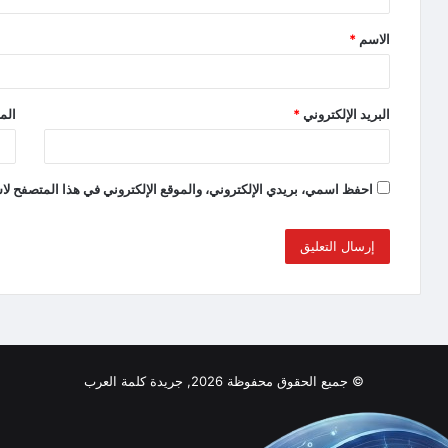
الاسم
*
البريد الإلكتروني
*
الم
احفظ اسمي، بريدي الإلكتروني، والموقع الإلكتروني في هذا المتصفح لاس
© جميع الحقوق محفوظة 2026, جريدة كلمة العرب