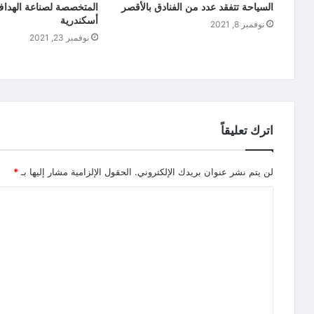
السياحة تتفقد عدد من الفنادق بالأقصر
المتخصصة لصناعة الهداف
أسكندرية
نوفمبر 8, 2021
نوفمبر 23, 2021
اترك تعليقاً
لن يتم نشر عنوان بريدك الإلكتروني.
الحقول الإلزامية مشار إليها بـ
*