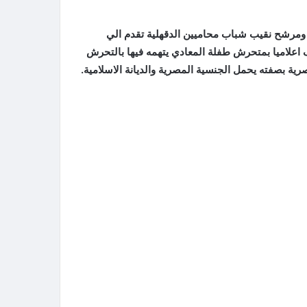
 ومرشح نقيب شباب محاميين الدقهلية تقدم الي
اعلاميا بمتحرش طفلة المعادي يتهمه فيها بالتحرش
رية بصفته يحمل الجنسية المصرية والديانة الاسلامية.