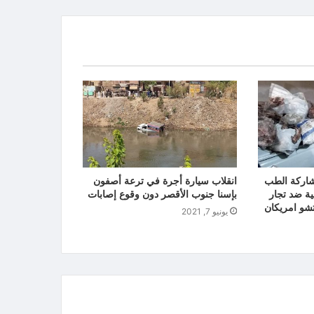
شاركة الطب
انقلاب سيارة أجرة في ترعة أصفون
ة ضد تجار
بإسنا جنوب الأقصر دون وقوع إصابات
تشو امريكان
يونيو 7, 2021