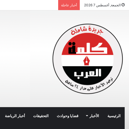
الجمعة, أغسطس 7 2026
أخبار عاجلة
الرئيسية
الأخبار
قضايا وحوادث
التحقيقات
أخبار الرياضة