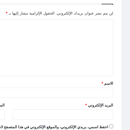
لن يتم نشر عنوان بريدك الإلكتروني.
الحقول الإلزامية مشار إليها بـ
*
الاسم
*
البريد الإلكتروني
*
الم
احفظ اسمي، بريدي الإلكتروني، والموقع الإلكتروني في هذا المتصفح لاس