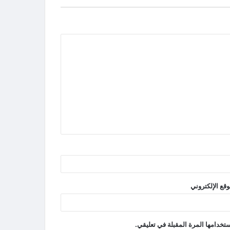
وقع الإلكتروني
تخدامها المرة المقبلة في تعليقي.