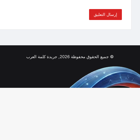
© جميع الحقوق محفوظة 2026, جريدة كلمة العرب