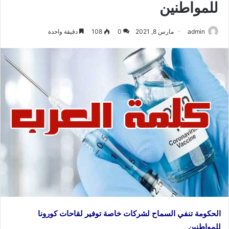
للمواطنين
admin
مارس 8, 2021
0
108
دقيقة واحدة
الحكومة تنفي السماح لشركات خاصة توفير لقاحات كورونا
للمواطنين