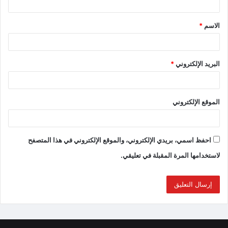
الاسم
*
البريد الإلكتروني
*
الموقع الإلكتروني
احفظ اسمي، بريدي الإلكتروني، والموقع الإلكتروني في هذا المتصفح
لاستخدامها المرة المقبلة في تعليقي.