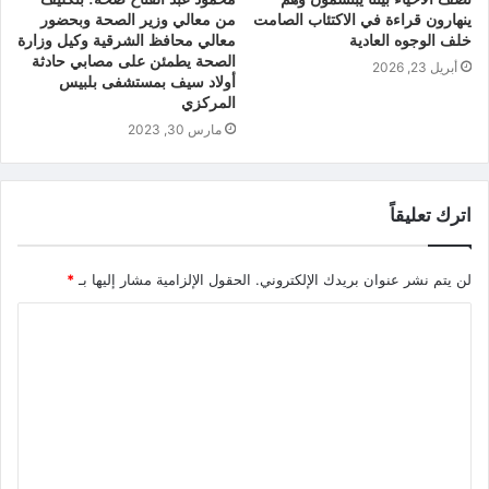
ينهارون قراءة في الاكتئاب الصامت
من معالي وزير الصحة وبحضور
خلف الوجوه العادية
معالي محافظ الشرقية وكيل وزارة
الصحة يطمئن على مصابي حادثة
أبريل 23, 2026
أولاد سيف بمستشفى بلبيس
المركزي
مارس 30, 2023
اترك تعليقاً
لن يتم نشر عنوان بريدك الإلكتروني.
الحقول الإلزامية مشار إليها بـ
*