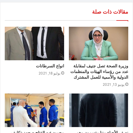
مقالات ذات صلة
وزيرة الصحة تصل جنيف لمقابلة
انواع السرطانات
عدد من رؤساء الهيئات والمنظمات
يوليو 18, 2021
الدولية والأممية للعمل المشترك
يونيو 13, 2021
نصف الأحياء بيننا يبتسمون وهم
محمود عبد الفتاح صحه: بتكليف