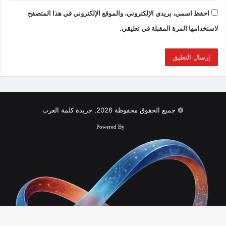
احفظ اسمي، بريدي الإلكتروني، والموقع الإلكتروني في هذا المتصفح
لاستخدامها المرة المقبلة في تعليقي.
© جميع الحقوق محفوظة 2026, جريدة كلمة العرب
Powered By