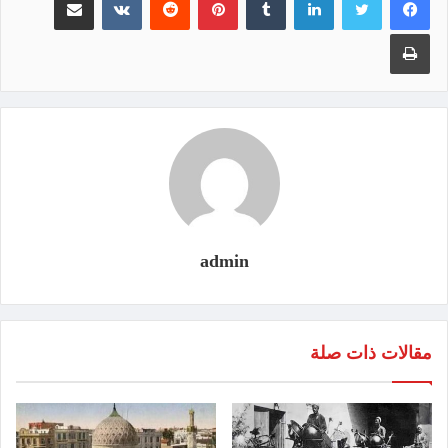
طباعة
admin
مقالات ذات صلة