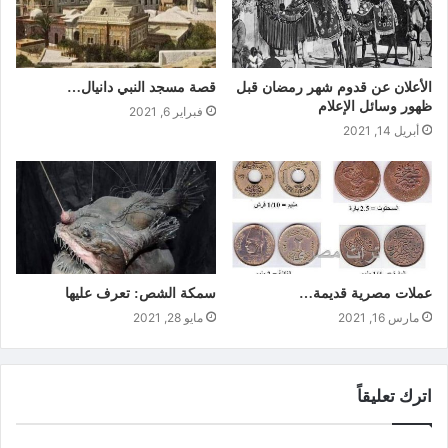
الأعلان عن قدوم شهر رمضان قبل
قصة مسجد النبي دانيال…
ظهور وسائل الإعلام
فبراير 6, 2021
أبريل 14, 2021
عملات مصرية قديمة…
سمكة الشص: تعرف عليها
مارس 16, 2021
مايو 28, 2021
اترك تعليقاً