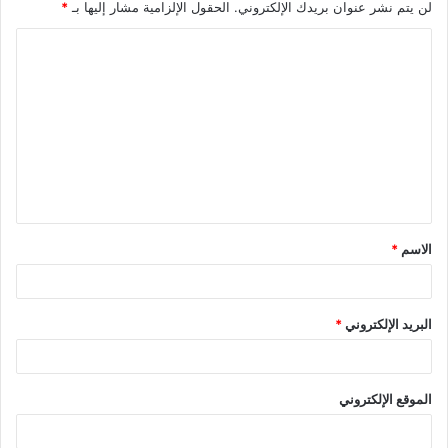
لن يتم نشر عنوان بريدك الإلكتروني.
الحقول الإلزامية مشار إليها بـ
*
الاسم
*
البريد الإلكتروني
*
الموقع الإلكتروني