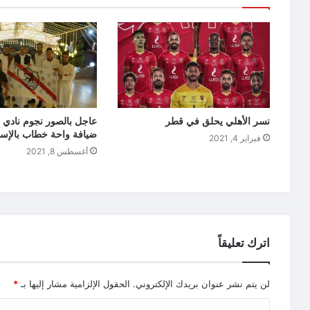
نسر الأهلي يحلق في قطر
عاجل بالصور نجوم نادي 
ضيافة واحة خطاب بالإسك
فبراير 4, 2021
أغسطس 8, 2021
اترك تعليقاً
لن يتم نشر عنوان بريدك الإلكتروني.
الحقول الإلزامية مشار إليها بـ
*