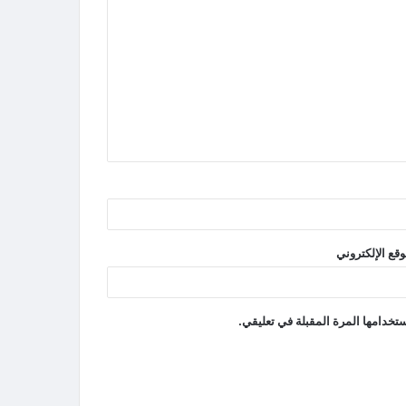
وقع الإلكتروني
تخدامها المرة المقبلة في تعليقي.