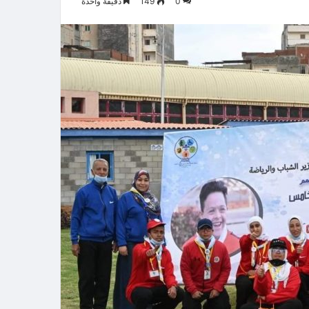
0
149
دقيقة واحدة