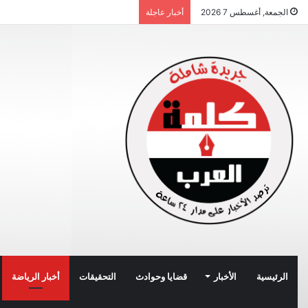
الجمعة, أغسطس 7 2026
أخبار عاجلة
الرئيسية
الأخبار
قضايا وحوادث
التحقيقات
أخبار الرياضة