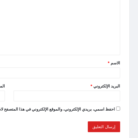
الاسم
*
البريد الإلكتروني
*
الم
احفظ اسمي، بريدي الإلكتروني، والموقع الإلكتروني في هذا المتصفح لاس