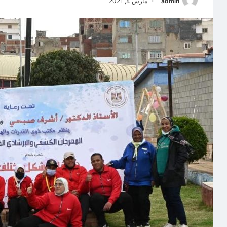
admin
مارس 4, 2021