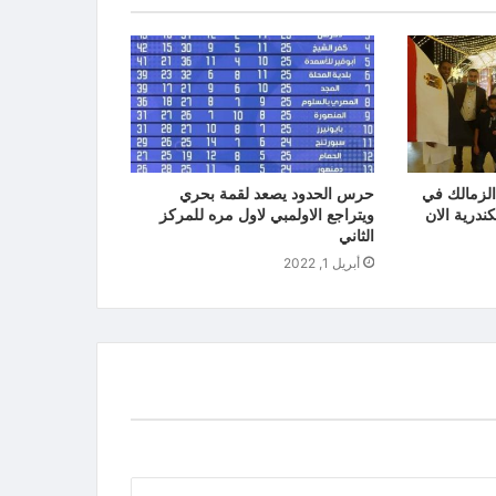
الزمالك في
حرس الحدود يصعد لقمة بحري
ندرية الان
ويتراجع الاولمبي لاول مره للمركز
الثاني
أبريل 1, 2022