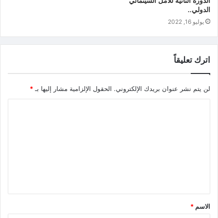
الدورة الثانية للأمل السينمائي
الدولي..
يوليو 16, 2022
اترك تعليقاً
لن يتم نشر عنوان بريدك الإلكتروني.
الحقول الإلزامية مشار إليها بـ
*
الاسم
*