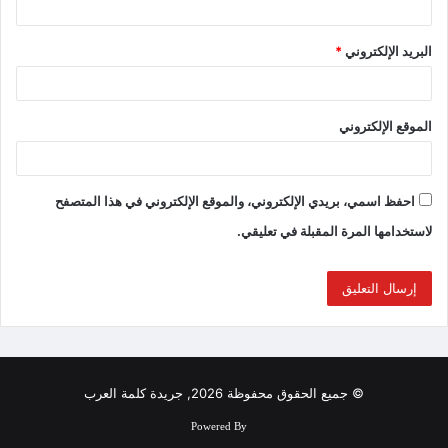
البريد الإلكتروني
*
الموقع الإلكتروني
احفظ اسمي، بريدي الإلكتروني، والموقع الإلكتروني في هذا المتصفح
لاستخدامها المرة المقبلة في تعليقي.
© جميع الحقوق محفوظة 2026, جريدة كلمة العرب
Powered By