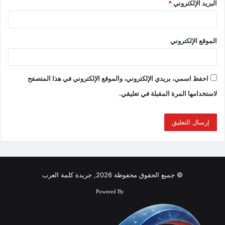
البريد الإلكتروني
*
الموقع الإلكتروني
احفظ اسمي، بريدي الإلكتروني، والموقع الإلكتروني في هذا المتصفح
لاستخدامها المرة المقبلة في تعليقي.
© جميع الحقوق محفوظة 2026, جريدة كلمة العرب
Powered By