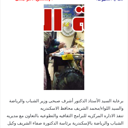
برعاية السيد الأستاذ الدكتور أشرف صبحى وزير الشباب والرياضة
والسيد اللواء/محمد الشريف محافظ الاسكندريه
تنفذ الاداره المركزيه للبرامج الثقافيه والتطوعيه بالتعاون مع مديريه
الشباب والرياضة بالإسكندرية برئاسة الدكتورة صفاء الشريف وكيل