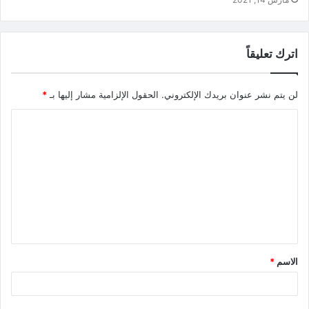
اترك تعليقاً
لن يتم نشر عنوان بريدك الإلكتروني.
الحقول الإلزامية مشار إليها بـ
*
الاسم
*