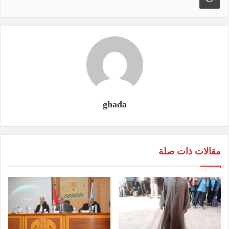
ghada
مقالات ذات صلة