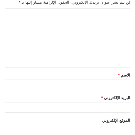
لن يتم نشر عنوان بريدك الإلكتروني.
الحقول الإلزامية مشار إليها بـ
*
الاسم
*
البريد الإلكتروني
*
الموقع الإلكتروني