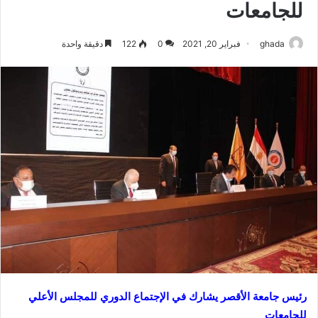
للجامعات
ghada
فبراير 20, 2021
0
122
دقيقة واحدة
رئيس جامعة الأقصر يشارك في الإجتماع الدوري للمجلس الأعلي
للجامعات