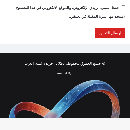
احفظ اسمي، بريدي الإلكتروني، والموقع الإلكتروني في هذا المتصفح
لاستخدامها المرة المقبلة في تعليقي.
© جميع الحقوق محفوظة 2026, جريدة كلمة العرب
Powered By