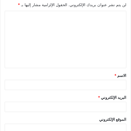
لن يتم نشر عنوان بريدك الإلكتروني.
الحقول الإلزامية مشار إليها بـ
*
الاسم
*
البريد الإلكتروني
*
الموقع الإلكتروني