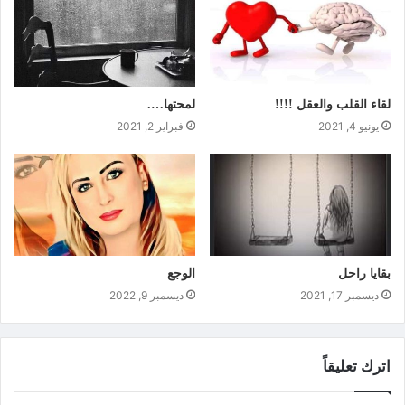
لقاء القلب والعقل !!!!
لمحتها….
يونيو 4, 2021
فبراير 2, 2021
بقايا راحل
الوجع
ديسمبر 17, 2021
ديسمبر 9, 2022
اترك تعليقاً