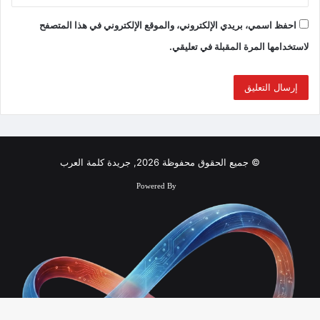
احفظ اسمي، بريدي الإلكتروني، والموقع الإلكتروني في هذا المتصفح
لاستخدامها المرة المقبلة في تعليقي.
© جميع الحقوق محفوظة 2026, جريدة كلمة العرب
Powered By