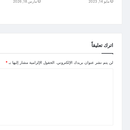
مايو 14, 2023
مارس 18, 2026
اترك تعليقاً
لن يتم نشر عنوان بريدك الإلكتروني.
الحقول الإلزامية مشار إليها بـ
*