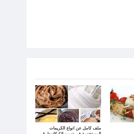
ملف كامل عن انواع الكريمات
المستخدمة في تزيين الكيكاتوطرق