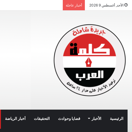
الأحد, أغسطس 9 2026
أخبار عاجلة
الرئيسية
الأخبار
قضايا وحوادث
التحقيقات
أخبار الرياضة