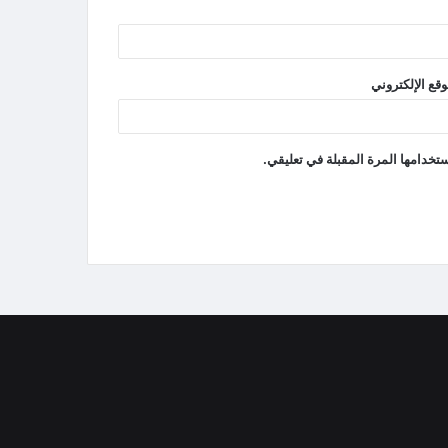
وقع الإلكتروني
تخدامها المرة المقبلة في تعليقي.