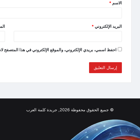
الاسم
*
البريد الإلكتروني
*
الم
احفظ اسمي، بريدي الإلكتروني، والموقع الإلكتروني في هذا المتصفح لاس
© جميع الحقوق محفوظة 2026, جريدة كلمة العرب