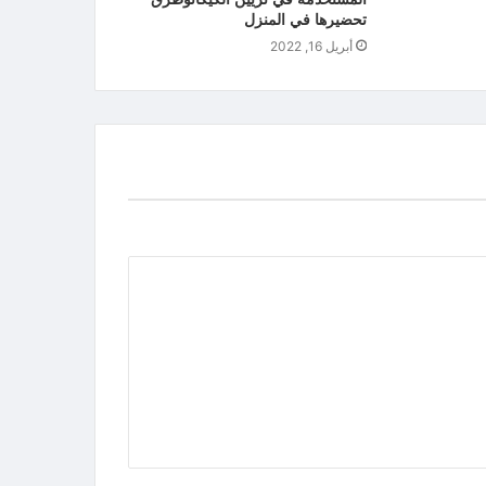
تحضيرها في المنزل
أبريل 16, 2022