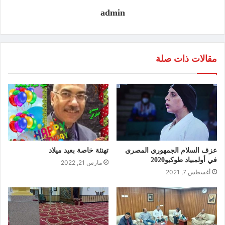
admin
مقالات ذات صلة
عزف السلام الجمهوري المصري
تهنئة خاصة بعيد ميلاد
في أولمبياد طوكيو2020
مارس 21, 2022
أغسطس 7, 2021