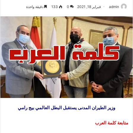
admin
فبراير 18, 2021
0
133
دقيقة واحدة
وزير الطيران المدنى يستقبل البطل العالمي بيج
رامي
متابعة كلمة العرب