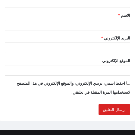
الاسم
*
البريد الإلكتروني
*
الموقع الإلكتروني
احفظ اسمي، بريدي الإلكتروني، والموقع الإلكتروني في هذا المتصفح
لاستخدامها المرة المقبلة في تعليقي.