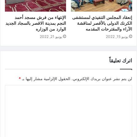
إنعقاد المجلس التنفيذي لمستشفى
الإنتهاء من فرش مسجد أحمد
الكرنك الدولى بالأقصر لمناقشة
النجم بمدينة الاقصر بالسجاد الجديد
الآراء والمقترحات المقدمه
الوارد من الوزاره
يونيو 15, 2022
يونيو 21, 2022
اترك تعليقاً
لن يتم نشر عنوان بريدك الإلكتروني.
الحقول الإلزامية مشار إليها بـ
*