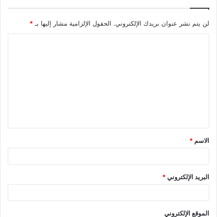
لن يتم نشر عنوان بريدك الإلكتروني.
الحقول الإلزامية مشار إليها بـ
*
الاسم
*
البريد الإلكتروني
*
الموقع الإلكتروني