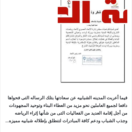
فيما أعربت المدينه الشبابيه عن سعادتها بتلك الرساله التى فحواها
دافعا لجميع العاملين نحو مزيد من العطاء البناء وتوحيد المجهودات
من أجل إقامة العديد من الفعاليات التى من شأنها إثراء الرياضه
وجذب الشباب ودعم كافة المبادرات لتنطلق بإطلاله شبابيه مميزه…