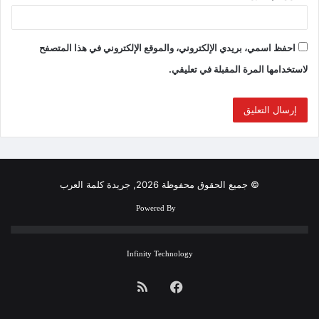
احفظ اسمي، بريدي الإلكتروني، والموقع الإلكتروني في هذا المتصفح
لاستخدامها المرة المقبلة في تعليقي.
© جميع الحقوق محفوظة 2026, جريدة كلمة العرب
Powered By